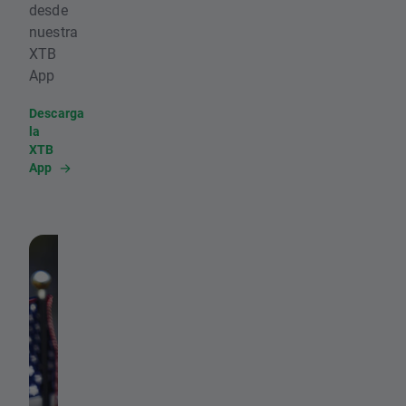
desde
nuestra
XTB
App
Descarga
la
XTB
App