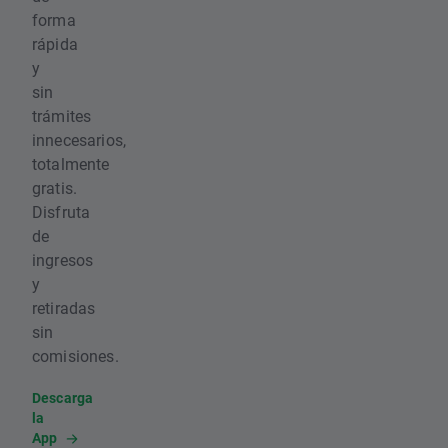
forma
rápida
y
sin
trámites
innecesarios,
totalmente
gratis.
Disfruta
de
ingresos
y
retiradas
sin
comisiones.
Descarga
la
App