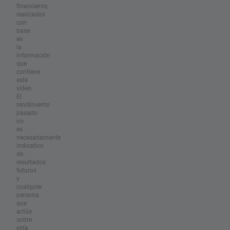
financieros,
realizados
con
base
en
la
información
que
contiene
este
vídeo.
El
rendimiento
pasado
no
es
necesariamente
indicativo
de
resultados
futuros
y
cualquier
persona
que
actúe
sobre
esta