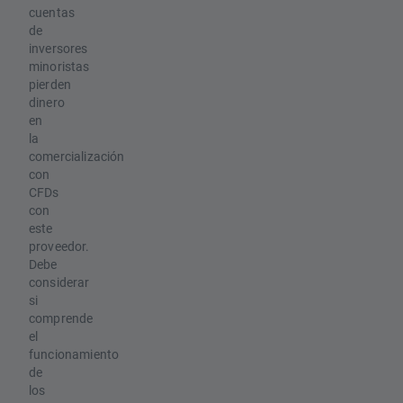
cuentas
de
inversores
minoristas
pierden
dinero
en
la
comercialización
con
CFDs
con
este
proveedor.
Debe
considerar
si
comprende
el
funcionamiento
de
los