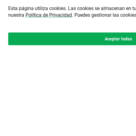
Esta página utiliza cookies. Las cookies se almacenan en t
nuestra
Política de Privacidad
. Puedes gestionar las cookie
Aceptar todas