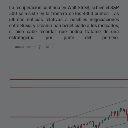
La recuperación continúa en Wall Street, si bien el S&P
500 se resiste en la frontera de los 4300 puntos. Las
últimas noticias relativas a posibles negociaciones
entre Rusia y Ucrania han beneficiado a los mercados,
si bien cabe recordar que podría tratarse de una
estratagema por parte del primero.