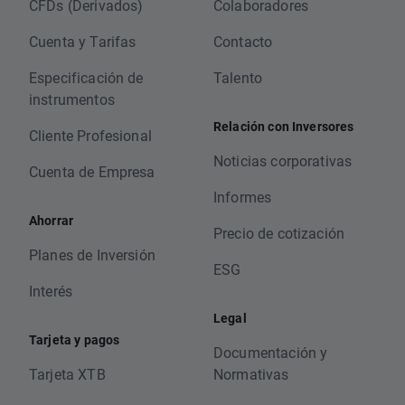
CFDs (Derivados)
Colaboradores
Cuenta y Tarifas
Contacto
Especificación de
Talento
instrumentos
Relación con Inversores
Cliente Profesional
Noticias corporativas
Cuenta de Empresa
Informes
Ahorrar
Precio de cotización
Planes de Inversión
ESG
Interés
Legal
Tarjeta y pagos
Documentación y
Tarjeta XTB
Normativas