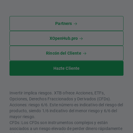
Partners
XOpenHub.pro
Rincón del Cliente
Hazte Cliente
Invertir implica riesgos. XTB ofrece Acciones, ETFs,
Opciones, Derechos Fraccionados y Derivados (CFDs).
Acciones: riesgo 6/6. Este número es indicativo del riesgo del
producto, siendo 1/6 indicativo del menor riesgo y 6/6 del
mayor riesgo.
CFDs: Los CFDs son instrumentos complejos y están
asociados a un riesgo elevado de perder dinero rápidamente