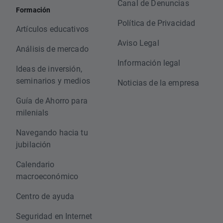
Canal de Denuncias
Formación
Política de Privacidad
Artículos educativos
Aviso Legal
Análisis de mercado
Información legal
Ideas de inversión,
seminarios y medios
Noticias de la empresa
Guía de Ahorro para
milenials
Navegando hacia tu
jubilación
Calendario
macroeconómico
Centro de ayuda
Seguridad en Internet