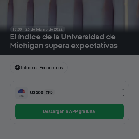
17:30 · 25 de febrero de 2022
El índice de la Universidad de
Michigan supera expectativas
Informes Económicos
-
US500
CFD
-
Descargar la APP gratuita