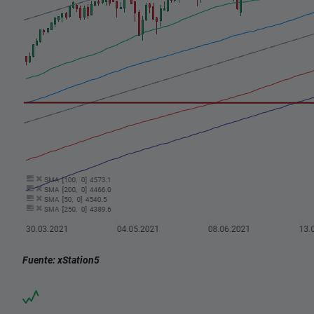
Fuente: xStation5