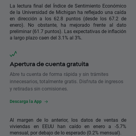
La lectura final del Índice de Sentimiento Económico
de la Universidad de Michigan ha reflejado una caída
en dirección a los 62.8 puntos (desde los 67.2 de
enero). No obstante, ha mejorado frente al dato
preliminar (61.7 puntos). Las expectativas de inflación
a largo plazo caen del 3.1% al 3%.
Apertura de cuenta gratuita
Abre tu cuenta de forma rápida y sin trámites
innecesarios, totalmente gratis. Disfruta de ingresos
y retiradas sin comisiones.
Descarga la App
Al margen de lo anterior, los datos de ventas de
viviendas en EEUU han caído en enero a -5.7%
mensual, por debajo de lo esperado (0.2% mensual).