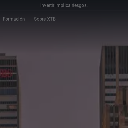
Invertir implica riesgos.
Formación
Sobre XTB