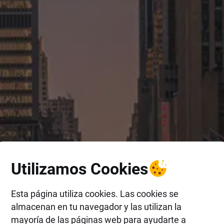
Utilizamos Cookies
Esta página utiliza cookies. Las cookies se
almacenan en tu navegador y las utilizan la
mayoría de las páginas web para ayudarte a