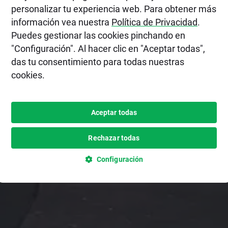
personalizar tu experiencia web. Para obtener más
información vea nuestra
Política de Privacidad
.
Puedes gestionar las cookies pinchando en
"Configuración". Al hacer clic en "Aceptar todas",
das tu consentimiento para todas nuestras
cookies.
Aceptar todas
Rechazar todas
Configuración