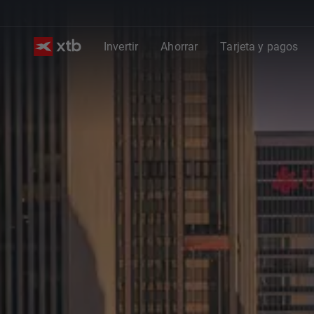
Invertir
Ahorrar
Tarjeta y pagos