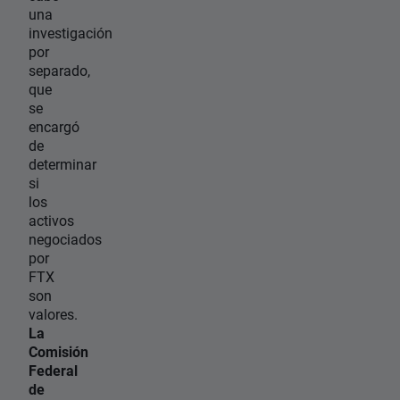
una
investigación
por
separado,
que
se
encargó
de
determinar
si
los
activos
negociados
por
FTX
son
valores.
La
Comisión
Federal
de