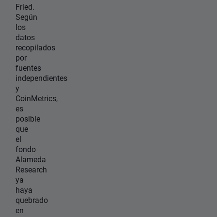
Fried.
Según
los
datos
recopilados
por
fuentes
independientes
y
CoinMetrics,
es
posible
que
el
fondo
Alameda
Research
ya
haya
quebrado
en