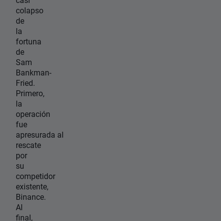
colapso
de
la
fortuna
de
Sam
Bankman-
Fried.
Primero,
la
operación
fue
apresurada al
rescate
por
su
competidor
existente,
Binance.
Al
final,