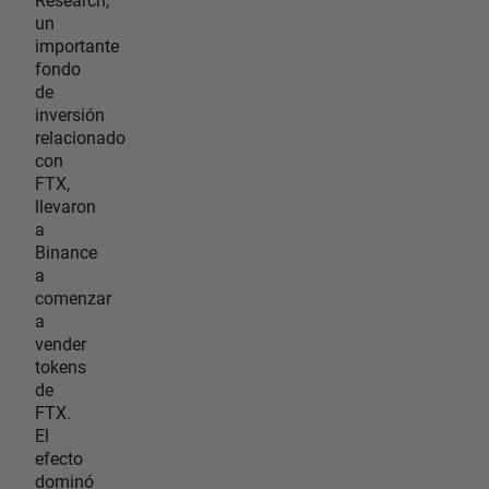
un
importante
fondo
de
inversión
relacionado
con
FTX,
llevaron
a
Binance
a
comenzar
a
vender
tokens
de
FTX.
El
efecto
dominó