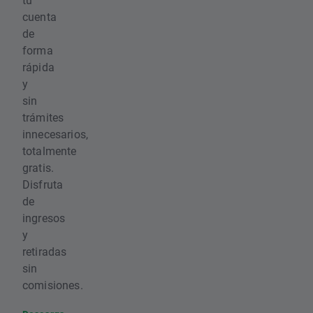
cuenta
de
forma
rápida
y
sin
trámites
innecesarios,
totalmente
gratis.
Disfruta
de
ingresos
y
retiradas
sin
comisiones.