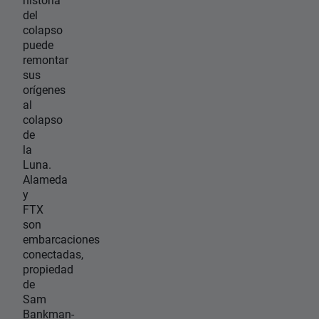
del
colapso
puede
remontar
sus
orígenes
al
colapso
de
la
Luna.
Alameda
y
FTX
son
embarcaciones
conectadas,
propiedad
de
Sam
Bankman-