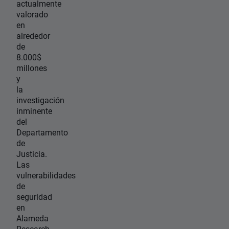
actualmente
valorado
en
alrededor
de
8.000$
millones
y
la
investigación
inminente
del
Departamento
de
Justicia.
Las
vulnerabilidades
de
seguridad
en
Alameda
Research,