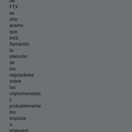
de
FTX
es
otro
evento
que
está
llamando
la
atención
de
los
reguladores
sobre
las
criptomonedas
y
probablemente
los
impulse
a
intervenir