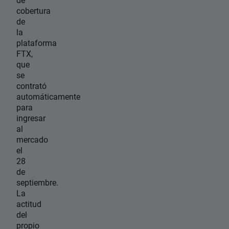
cobertura
de
la
plataforma
FTX,
que
se
contrató
automáticamente
para
ingresar
al
mercado
el
28
de
septiembre.
La
actitud
del
propio