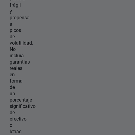
frágil
y
propensa
a
picos
de
volatilidad
.
No
incluía
garantías
reales
en
forma
de
un
porcentaje
significativo
de
efectivo
o
letras