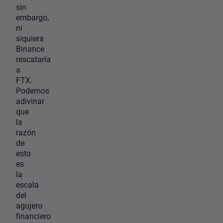
sin
embargo,
ni
siquiera
Binance
rescataría
a
FTX.
Podemos
adivinar
que
la
razón
de
esto
es
la
escala
del
agujero
financiero