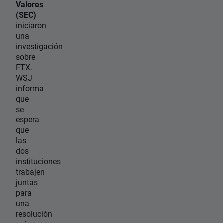
Valores
(SEC)
iniciaron
una
investigación
sobre
FTX.
WSJ
informa
que
se
espera
que
las
dos
instituciones
trabajen
juntas
para
una
resolución