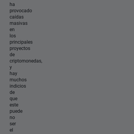
ha
provocado
caídas
masivas
en
los
principales
proyectos
de
criptomonedas,
y
hay
muchos
indicios
de
que
este
puede
no
ser
el