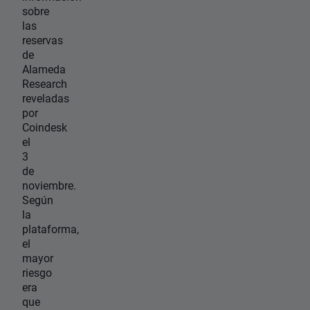
sobre
las
reservas
de
Alameda
Research
reveladas
por
Coindesk
el
3
de
noviembre.
Según
la
plataforma,
el
mayor
riesgo
era
que