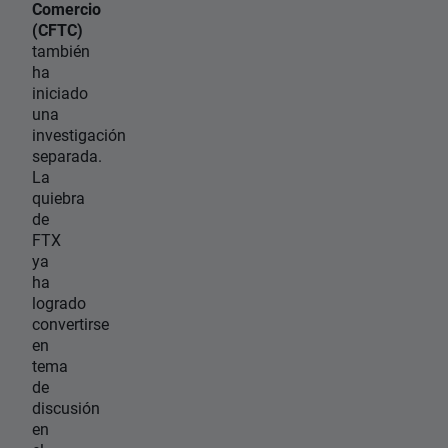
Comercio
(CFTC)
también
ha
iniciado
una
investigación
separada.
La
quiebra
de
FTX
ya
ha
logrado
convertirse
en
tema
de
discusión
en