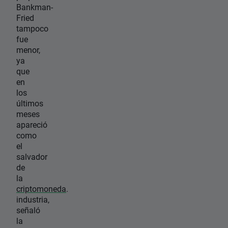
Bankman-
Fried
tampoco
fue
menor,
ya
que
en
los
últimos
meses
apareció
como
el
salvador
de
la
criptomoneda
.
industria,
señaló
la