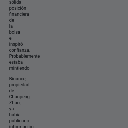
sólida
posición
financiera
de
la
bolsa
e
inspiró
confianza.
Probablemente
estaba
mintiendo.
Binance,
propiedad
de
Chanpeng
Zhao,
ya
había
publicado
información