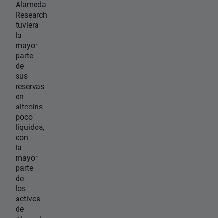
Alameda
Research
tuviera
la
mayor
parte
de
sus
reservas
en
altcoins
poco
líquidos,
con
la
mayor
parte
de
los
activos
de