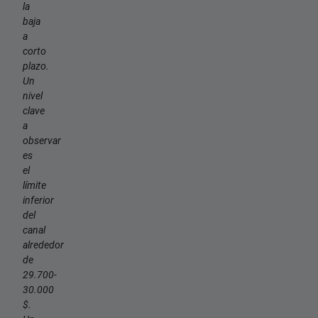
la
baja
a
corto
plazo.
Un
nivel
clave
a
observar
es
el
límite
inferior
del
canal
alrededor
de
29.700-
30.000
$.