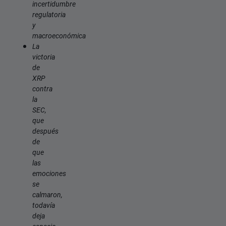
incertidumbre
regulatoria
y
macroeconómica
La
victoria
de
XRP
contra
la
SEC,
que
después
de
que
las
emociones
se
calmaron,
todavía
deja