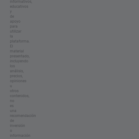
informativos,
educativos
y
de
apoyo
para
utilizar
la
plataforma.
El
material
presentado,
incluyendo
los
análisis,
precios,
opiniones
u
otros
contenidos,
no
es
una
recomendación
de
inversión
o
información