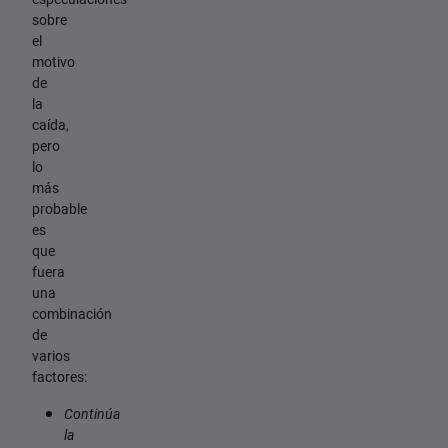
sobre
el
motivo
de
la
caída,
pero
lo
más
probable
es
que
fuera
una
combinación
de
varios
factores:
Continúa
la