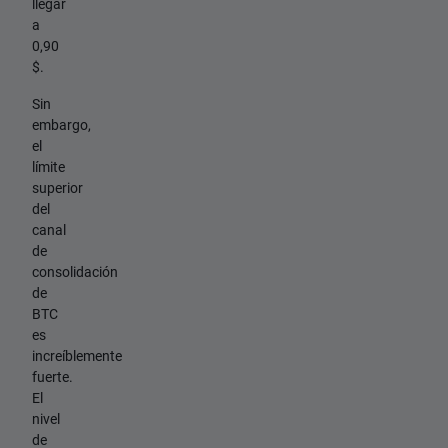
llegar
a
0,90
$.
Sin
embargo,
el
límite
superior
del
canal
de
consolidación
de
BTC
es
increíblemente
fuerte.
El
nivel
de