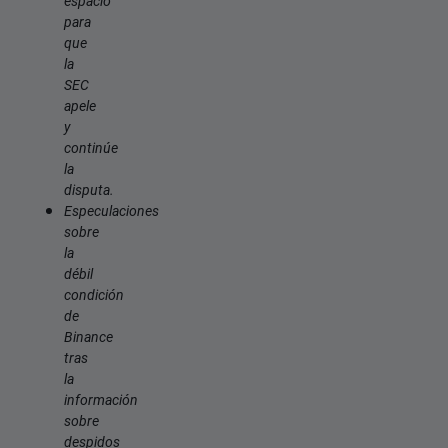
espacio
para
que
la
SEC
apele
y
continúe
la
disputa.
Especulaciones
sobre
la
débil
condición
de
Binance
tras
la
información
sobre
despidos