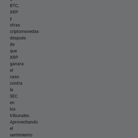
BTC,
XRP
y
otras
criptomonedas
después
de
que
XRP
ganara
el
caso
contra
la
SEC
en
los
tribunales.
Aprovechando
el
sentimiento