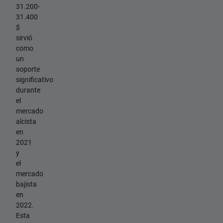
31.200-
31.400
$
sirvió
como
un
soporte
significativo
durante
el
mercado
alcista
en
2021
y
el
mercado
bajista
en
2022.
Esta