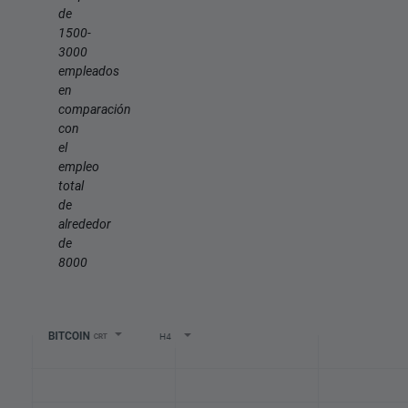
de
1500-
3000
empleados
en
comparación
con
el
empleo
total
de
alrededor
de
8000