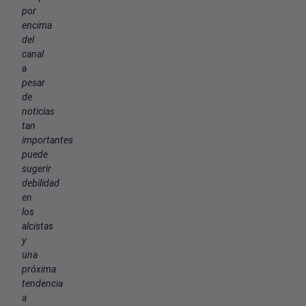
por
encima
del
canal
a
pesar
de
noticias
tan
importantes
puede
sugerir
debilidad
en
los
alcistas
y
una
próxima
tendencia
a