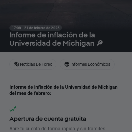
17:08 · 21 de febrero de 2025
Informe de inflación de la
Universidad de Michigan 🔎
Noticias De Forex
Informes Económicos
Informe de inflación de la Universidad de Michigan
del mes de febrero:
Apertura de cuenta gratuita
Abre tu cuenta de forma rápida y sin trámites