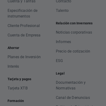
Cuenta y Tarifas
Contacto
Especificación de
Talento
instrumentos
Relación con Inversores
Cliente Profesional
Noticias corporativas
Cuenta de Empresa
Informes
Ahorrar
Precio de cotización
Planes de Inversión
ESG
Interés
Legal
Tarjeta y pagos
Documentación y
Tarjeta XTB
Normativas
Canal de Denuncias
Formación