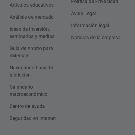
Política de Privacidad
Artículos educativos
Aviso Legal
Análisis de mercado
Información legal
Ideas de inversión,
seminarios y medios
Noticias de la empresa
Guía de Ahorro para
milenials
Navegando hacia tu
jubilación
Calendario
macroeconómico
Centro de ayuda
Seguridad en Internet