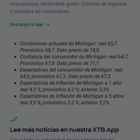
innecesarios, totalmente gratis. Disfruta de ingresos
y retiradas sin comisiones.
Descarga la App
Condiciones actuales de Michigan: real 65,7.
Pronóstico 68,7. Dato previo de 74,0.
Confianza del consumidor de Michigan: real 64,7;
Pronóstico 67,8. Dato previo de 71,1.
Expectativas del consumidor de Michigan: real
64,0; pronóstico 67,3. Dato previo de 67,3.
Expectativas de inflación de Michigan a 1 año:
real 4,3 %; pronóstico 4,3 %; anterior 3,3%.
Expectativas de inflación de Michigan a 5 años:
real 3,5 %; pronóstico 3,3 %; anterior 3,2%.
Lee más noticias en nuestra XTB App
Sigue toda la actualidad de las noticias desde