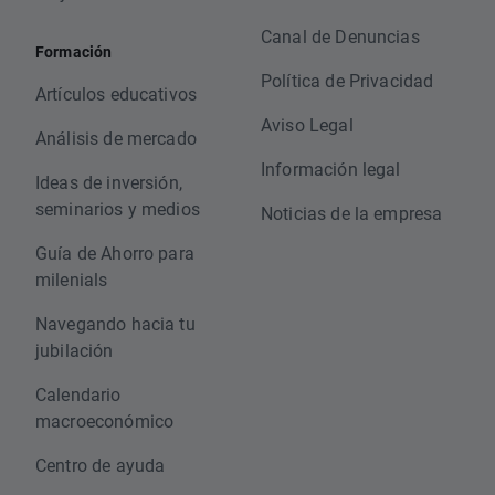
Canal de Denuncias
Formación
Política de Privacidad
Artículos educativos
Aviso Legal
Análisis de mercado
Información legal
Ideas de inversión,
seminarios y medios
Noticias de la empresa
Guía de Ahorro para
milenials
Navegando hacia tu
jubilación
Calendario
macroeconómico
Centro de ayuda