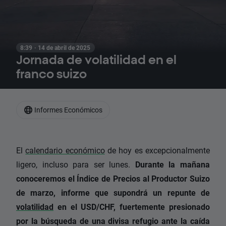
8:39 · 14 de abril de 2025
Jornada de volatilidad en el
franco suizo
Informes Económicos
El
calendario económico
de hoy es excepcionalmente
ligero, incluso para ser lunes.
Durante la mañana
conoceremos el Índice de Precios al Productor Suizo
de marzo, informe que supondrá un repunte de
volatilidad
en el USD/CHF, fuertemente presionado
por la búsqueda de una divisa refugio ante la caída