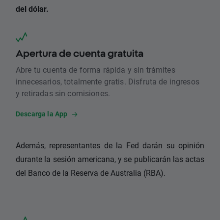
del dólar.
Apertura de cuenta gratuita
Abre tu cuenta de forma rápida y sin trámites
innecesarios, totalmente gratis. Disfruta de ingresos
y retiradas sin comisiones.
Descarga la App
Además, representantes de la Fed darán su opinión
durante la sesión americana, y se publicarán las actas
del Banco de la Reserva de Australia (RBA).