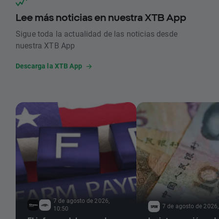
Lee más noticias en nuestra XTB App
Sigue toda la actualidad de las noticias desde
nuestra XTB App
Descarga la XTB App
7 de agosto de 2026,
7 de agosto de 2026,
10:50