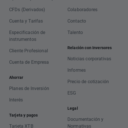
CFDs (Derivados)
Colaboradores
Cuenta y Tarifas
Contacto
Especificación de
Talento
instrumentos
Relación con Inversores
Cliente Profesional
Noticias corporativas
Cuenta de Empresa
Informes
Ahorrar
Precio de cotización
Planes de Inversión
ESG
Interés
Legal
Tarjeta y pagos
Documentación y
Tarjeta XTB
Normativas