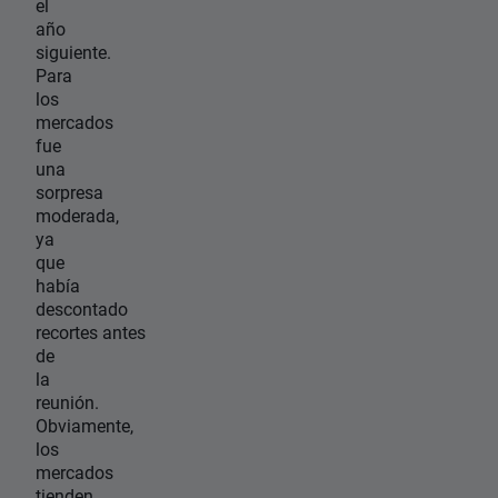
el
año
siguiente.
Para
los
mercados
fue
una
sorpresa
moderada,
ya
que
había
descontado
recortes antes
de
la
reunión.
Obviamente,
los
mercados
tienden