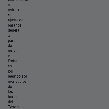
a
reducir
el
ajuste del
balance
general
a
partir
de
mayo:
el
límite
en
los
reembolsos
mensuales
de
los
bonos
del
Tesoro