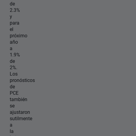
de
2.3%
y
para
el
próximo
año
a
1.9%
de
2%.
Los
pronósticos
de
PCE
también
se
ajustaron
sutilmente
a
la