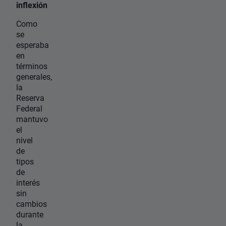
inflexión
Como
se
esperaba
en
términos
generales,
la
Reserva
Federal
mantuvo
el
nivel
de
tipos
de
interés
sin
cambios
durante
la