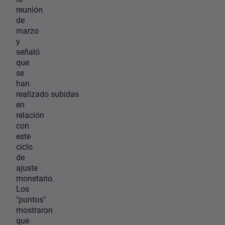
reunión
de
marzo
y
señaló
que
se
han
realizado subidas
en
relación
con
este
ciclo
de
ajuste
monetario.
Los
"puntos"
mostraron
que