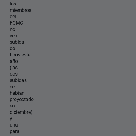
los
miembros
del
FOMC
no
ven
subida
de
tipos este
año
(las
dos
subidas
se
habían
proyectado
en
diciembre)
y
una
para