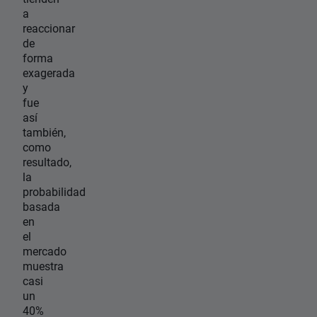
a
reaccionar
de
forma
exagerada
y
fue
así
también,
como
resultado,
la
probabilidad
basada
en
el
mercado
muestra
casi
un
40%