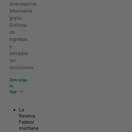
innecesarios,
totalmente
gratis.
Disfruta
de
ingresos
y
retiradas
sin
comisiones.
Descarga
la
App
La
Reserva
Federal
mantiene