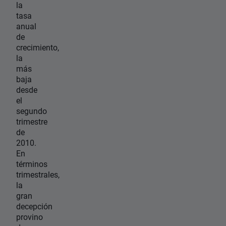
la
tasa
anual
de
crecimiento,
la
más
baja
desde
el
segundo
trimestre
de
2010.
En
términos
trimestrales,
la
gran
decepción
provino