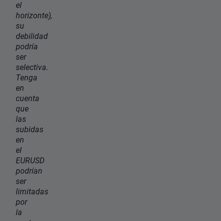
el
horizonte),
su
debilidad
podría
ser
selectiva.
Tenga
en
cuenta
que
las
subidas
en
el
EURUSD
podrían
ser
limitadas
por
la