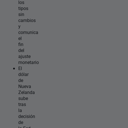
los
tipos
sin
cambios
y
comunica
el
fin
del
ajuste
monetario
El
dólar
de
Nueva
Zelanda
sube
tras
la
decisión
de