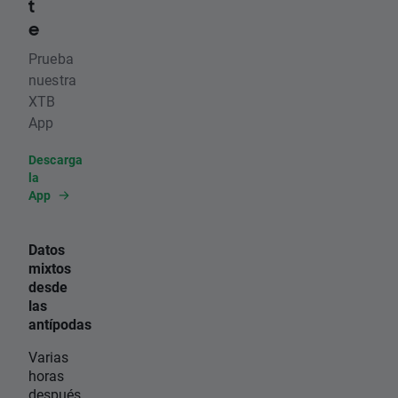
t
e
Prueba
nuestra
XTB
App
Descarga
la
App
Datos
mixtos
desde
las
antípodas
Varias
horas
después