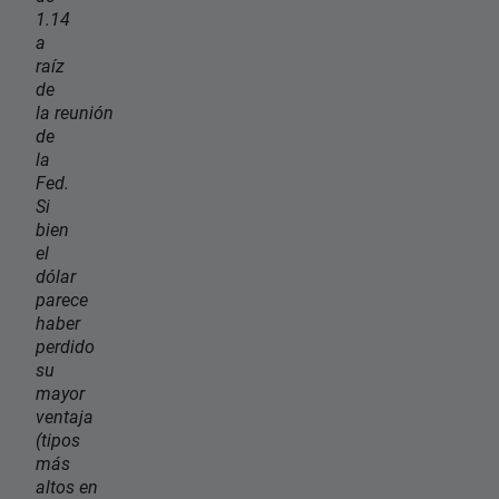
1.14
a
raíz
de
la reunión
de
la
Fed.
Si
bien
el
dólar
parece
haber
perdido
su
mayor
ventaja
(tipos
más
altos en