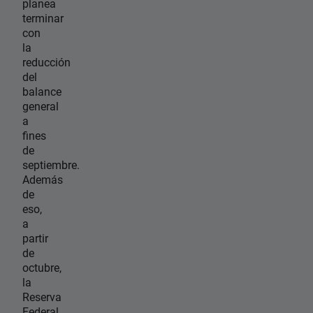
planea
terminar
con
la
reducción
del
balance
general
a
fines
de
septiembre.
Además
de
eso,
a
partir
de
octubre,
la
Reserva
Federal