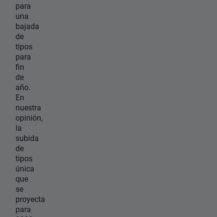
para
una
bajada
de
tipos
para
fin
de
año.
En
nuestra
opinión,
la
subida
de
tipos
única
que
se
proyecta
para