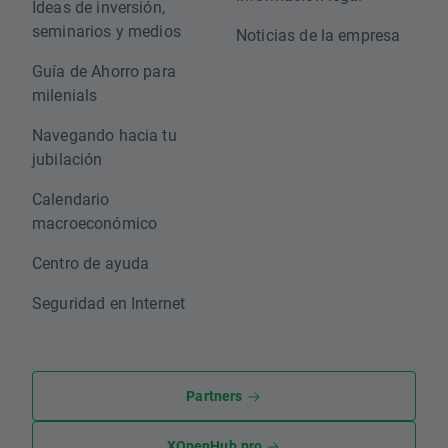
Ideas de inversión,
seminarios y medios
Noticias de la empresa
Guía de Ahorro para
milenials
Navegando hacia tu
jubilación
Calendario
macroeconómico
Centro de ayuda
Seguridad en Internet
Partners
XOpenHub.pro