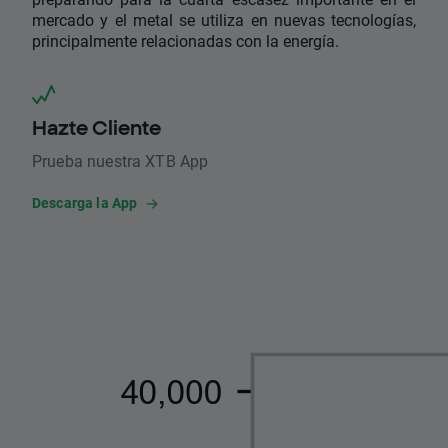
mercado y el metal se utiliza en nuevas tecnologías,
principalmente relacionadas con la energía.
Hazte Cliente
Prueba nuestra XTB App
Descarga la App