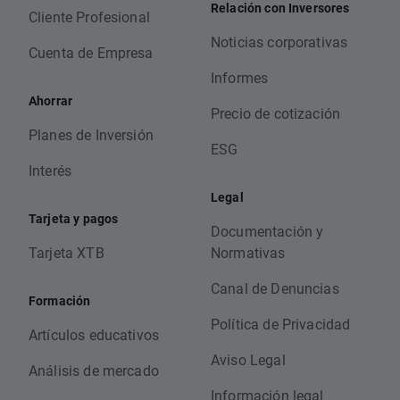
Relación con Inversores
Cliente Profesional
Noticias corporativas
Cuenta de Empresa
Informes
Ahorrar
Precio de cotización
Planes de Inversión
ESG
Interés
Legal
Tarjeta y pagos
Documentación y
Tarjeta XTB
Normativas
Canal de Denuncias
Formación
Política de Privacidad
Artículos educativos
Aviso Legal
Análisis de mercado
Información legal