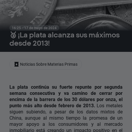
16:25 · 17 de mayo de 2024
🥈 ¡La plata alcanza sus máximos
desde 2013!
Noticias Sobre Materias Primas
La plata continúa su fuerte repunte por segunda
semana consecutiva y va camino de cerrar por
encima de la barrera de los 30 dólares por onza, el
punto más alto desde febrero de 2013.
Los metales
siguen subiendo, a pesar de los datos mixtos de
China, aunque al mismo tiempo la promesa de un
mayor apoyo a los consumidores y al mercado
inmobiliario está creando un impacto positivo en el