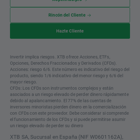
Rincón del Cliente
Hazte Cliente
Invertir implica riesgos. XTB ofrece Acciones, ETFs,
Opciones, Derechos Fraccionados y Derivados (CFDs).
Acciones: riesgo 6/6. Este número es indicativo del riesgo del
producto, siendo 1/6 indicativo del menor riesgo y 6/6 del
mayor riesgo.
CFDs: Los CFDs son instrumentos complejos y están
asociados a un riesgo elevado de perder dinero rápidamente
debido al apalancamiento. El 77% de las cuentas de
inversores minoristas pierden dinero en la comercialización
con CFDs con este proveedor. Debe considerar si comprende
el funcionamiento de los CFDs y si puede permitirse asumir
un riesgo elevado de perder su dinero
XTB SA, Sucursal en España (NIF W0601162A),