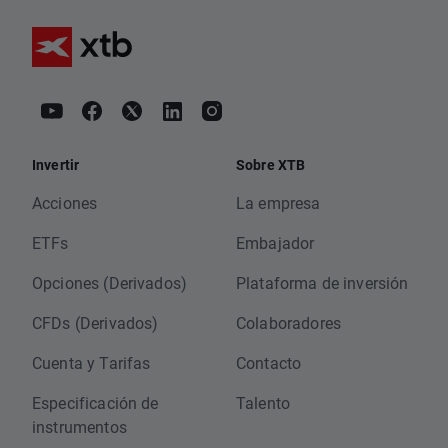
Invertir
Sobre XTB
Acciones
La empresa
ETFs
Embajador
Opciones (Derivados)
Plataforma de inversión
CFDs (Derivados)
Colaboradores
Cuenta y Tarifas
Contacto
Especificación de
Talento
instrumentos