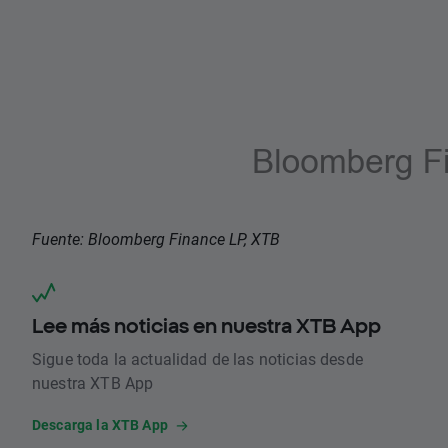
Fuente: Bloomberg Finance LP, XTB
Lee más noticias en nuestra XTB App
Sigue toda la actualidad de las noticias desde
nuestra XTB App
Descarga la XTB App