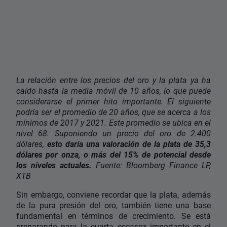
La relación entre los precios del oro y la plata ya ha
caído hasta la media móvil de 10 años, lo que puede
considerarse el primer hito importante. El siguiente
podría ser el promedio de 20 años, que se acerca a los
mínimos de 2017 y 2021. Este promedio se ubica en el
nivel 68. Suponiendo un precio del oro de 2.400
dólares,
esto daría una valoración de la plata de 35,3
dólares por onza, o más del 15% de potencial desde
los niveles actuales.
Fuente: Bloomberg Finance LP,
XTB
Sin embargo, conviene recordar que la plata, además
de la pura presión del oro, también tiene una base
fundamental en términos de crecimiento. Se está
preparando para la cuarta escasez importante en el