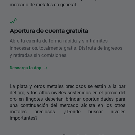
mercado de metales en general.
Apertura de cuenta gratuita
Abre tu cuenta de forma rápida y sin trámites
innecesarios, totalmente gratis. Disfruta de ingresos
y retiradas sin comisiones.
Descarga la App
La plata y otros metales preciosos se están a la par
del
oro
, y los altos niveles sostenidos en el precio del
oro en lingotes deberían brindar oportunidades para
una continuación del mercado alcista en los otros
metales preciosos. ¿Dónde buscar niveles
importantes?