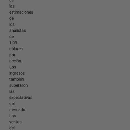
las
estimaciones
de
los
analistas
de
1,09
dólares
por
acción.
Los
ingresos
también
superaron
las
expectativas
del
mercado.
Las
ventas
del