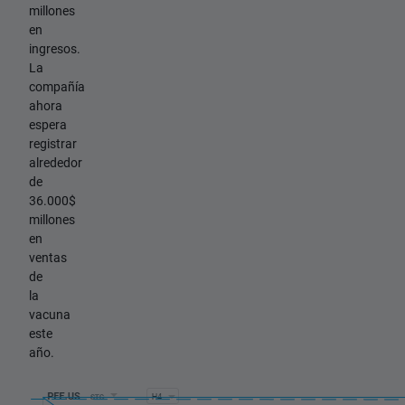
millones
en
ingresos.
La
compañía
ahora
espera
registrar
alrededor
de
36.000$
millones
en
ventas
de
la
vacuna
este
año.