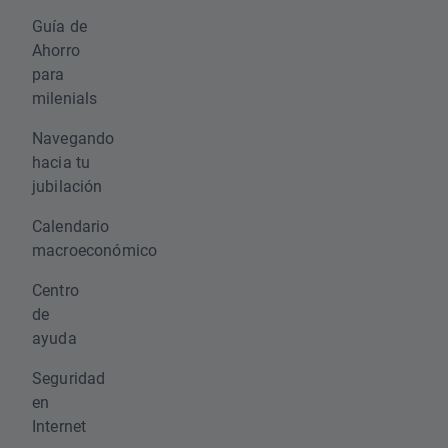
Guía de
Ahorro
para
milenials
Navegando
hacia tu
jubilación
Calendario
macroeconómico
Centro
de
ayuda
Seguridad
en
Internet