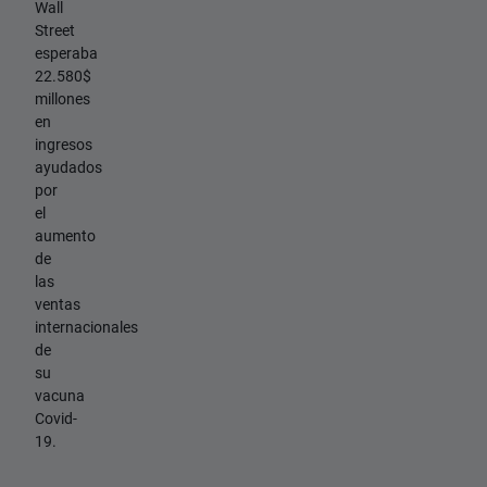
Wall
Street
esperaba
22.580$
millones
en
ingresos
ayudados
por
el
aumento
de
las
ventas
internacionales
de
su
vacuna
Covid-
19.