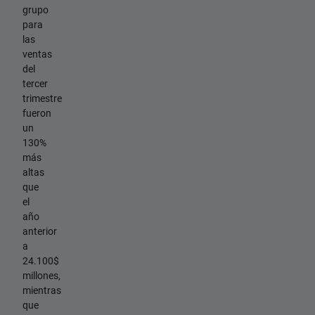
grupo
para
las
ventas
del
tercer
trimestre
fueron
un
130%
más
altas
que
el
año
anterior
a
24.100$
millones,
mientras
que