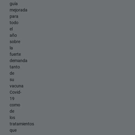
guía
mejorada
para
todo
el
año
sobre
la
fuerte
demanda
tanto
de
su
vacuna
Covid-
19
como
de
los
tratamientos
que