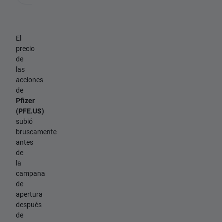
El
precio
de
las
acciones
de
Pfizer
(PFE.US)
subió
bruscamente
antes
de
la
campana
de
apertura
después
de