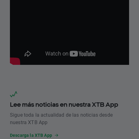
Lee más noticias en nuestra XTB App
Sigue toda la actualidad de las noticias desde
nuestra XTB App
Descarga la XTB App