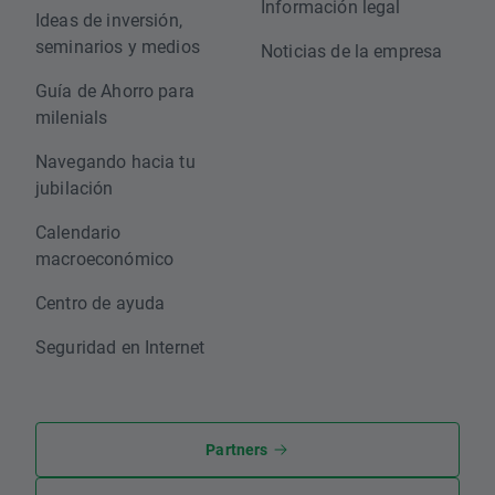
Información legal
Ideas de inversión,
seminarios y medios
Noticias de la empresa
Guía de Ahorro para
milenials
Navegando hacia tu
jubilación
Calendario
macroeconómico
Centro de ayuda
Seguridad en Internet
Partners