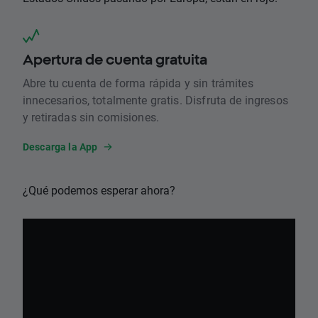
Apertura de cuenta gratuita
Abre tu cuenta de forma rápida y sin trámites
innecesarios, totalmente gratis. Disfruta de ingresos
y retiradas sin comisiones.
Descarga la App
¿Qué podemos esperar ahora?