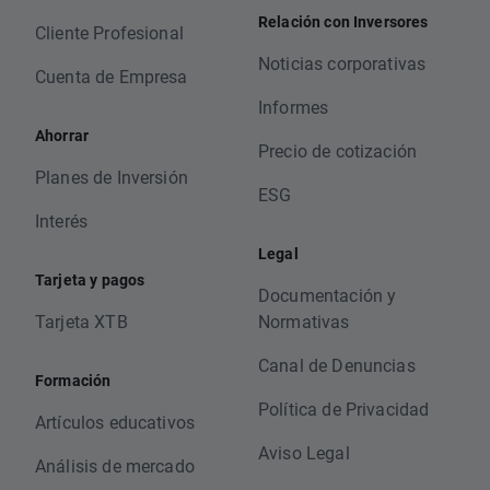
Relación con Inversores
Cliente Profesional
Noticias corporativas
Cuenta de Empresa
Informes
Ahorrar
Precio de cotización
Planes de Inversión
ESG
Interés
Legal
Tarjeta y pagos
Documentación y
Tarjeta XTB
Normativas
Canal de Denuncias
Formación
Política de Privacidad
Artículos educativos
Aviso Legal
Análisis de mercado