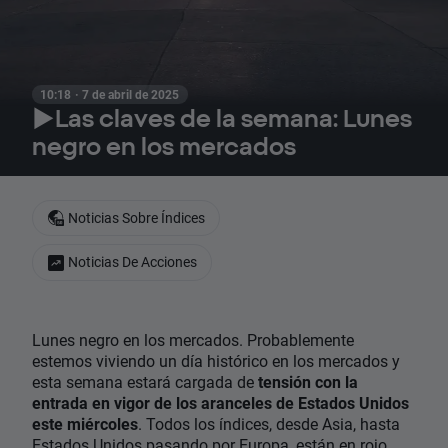
10:18 · 7 de abril de 2025
▶️Las claves de la semana: Lunes
negro en los mercados
Noticias Sobre Índices
Noticias De Acciones
Lunes negro en los mercados. Probablemente
estemos viviendo un día histórico en los mercados y
esta semana estará cargada de
tensión con la
entrada en vigor de los aranceles de Estados Unidos
este miércoles
. Todos los índices, desde Asia, hasta
Estados Unidos pasando por Europa, están en rojo.