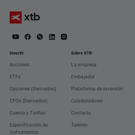
Invertir
Sobre XTB
Acciones
La empresa
ETFs
Embajador
Opciones (Derivados)
Plataforma de inversión
CFDs (Derivados)
Colaboradores
Cuenta y Tarifas
Contacto
Especificación de
Talento
instrumentos