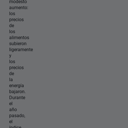
modesto
aumento:
los
precios
de
los
alimentos
subieron
ligeramente
y
los
precios
de
la
energía
bajaron.
Durante
el
año
pasado,
el
índice