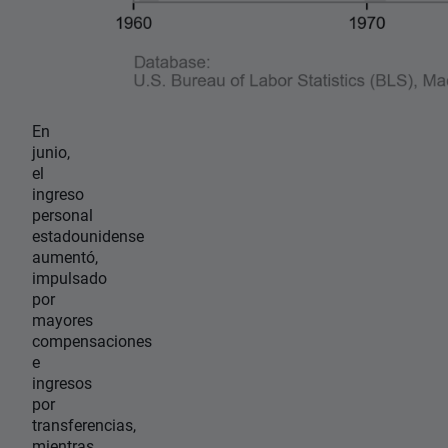
En
junio,
el
ingreso
personal
estadounidense
aumentó,
impulsado
por
mayores
compensaciones
e
ingresos
por
transferencias,
mientras