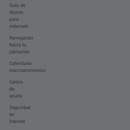
Guía de
Ahorro
para
milenials
Navegando
hacia tu
jubilación
Calendario
macroeconómico
Centro
de
ayuda
Seguridad
en
Internet