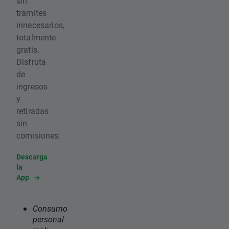
sin
trámites
innecesarios,
totalmente
gratis.
Disfruta
de
ingresos
y
retiradas
sin
comisiones.
Descarga
la
App
Consumo
personal