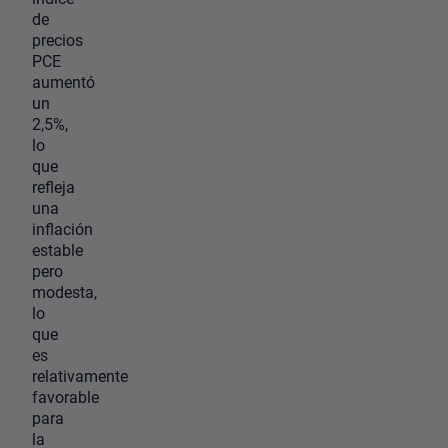
de
precios
PCE
aumentó
un
2,5%,
lo
que
refleja
una
inflación
estable
pero
modesta,
lo
que
es
relativamente
favorable
para
la