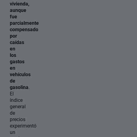
vivienda,
aunque
fue
parcialmente
compensado
por
caídas
en
los
gastos
en
vehículos
de
gasolina
.
El
índice
general
de
precios
experimentó
un