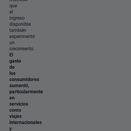
que
el
ingreso
disponible
también
experimentó
un
crecimiento.
El
gasto
de
los
consumidores
aumentó,
particularmente
en
servicios
como
viajes
internacionales
y