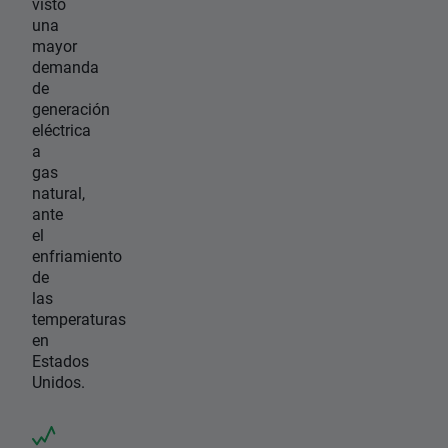
visto
una
mayor
demanda
de
generación
eléctrica
a
gas
natural,
ante
el
enfriamiento
de
las
temperaturas
en
Estados
Unidos.