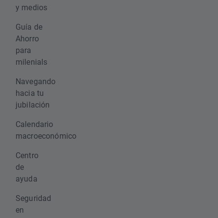
y medios
Guía de
Ahorro
para
milenials
Navegando
hacia tu
jubilación
Calendario
macroeconómico
Centro
de
ayuda
Seguridad
en