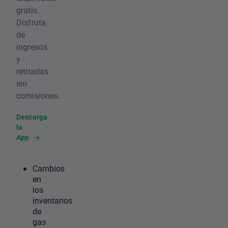
gratis.
Disfruta
de
ingresos
y
retiradas
sin
comisiones.
Descarga
la
App
Cambios
en
los
inventarios
de
gas