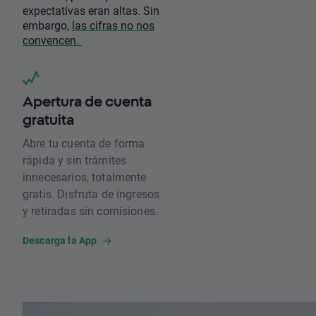
expectativas eran altas. Sin
embargo,
las cifras no nos
convencen.
Apertura de cuenta
gratuita
Abre tu cuenta de forma
rápida y sin trámites
innecesarios, totalmente
gratis. Disfruta de ingresos
y retiradas sin comisiones.
Descarga la App