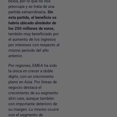
bolsa, por lo que no nos
preocupa y se trata de una
partida extraordinaria.
Sin
esta partida, el beneficio se
habría ubicado alrededor de
los 250 millones de euros,
también muy beneficiado por
el aumento de los ingresos
por intereses con respecto al
mismo periodo del año
anterior.
Por regiones, EMEA ha sido
la única en crecer a doble
dígito, con un crecimiento
plano en Asia. Por líneas de
negocio destaca el
crecimiento de su segmento
skin care, aunque también
con importante deterioro de
su margen. Lo mismo ocurre
con el segmento de