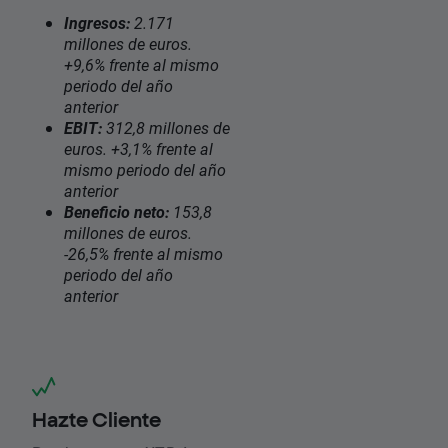
Ingresos:
2.171
millones de euros.
+9,6% frente al mismo
periodo del año
anterior
EBIT:
312,8 millones de
euros. +3,1% frente al
mismo periodo del año
anterior
Beneficio neto:
153,8
millones de euros.
-26,5% frente al mismo
periodo del año
anterior
Hazte Cliente