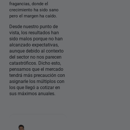
fragancias, donde el
crecimiento ha sido sano
pero el margen ha caído.
Desde nuestro punto de
vista, los resultados han
sido malos porque no han
alcanzado expectativas,
aunque debido al contexto
del sector no nos parecen
catastróficos. Dicho esto,
pensamos que el mercado
tendrá más precaución con
asignarle los múltiplos con
los que llegó a cotizar en
sus máximos anuales.