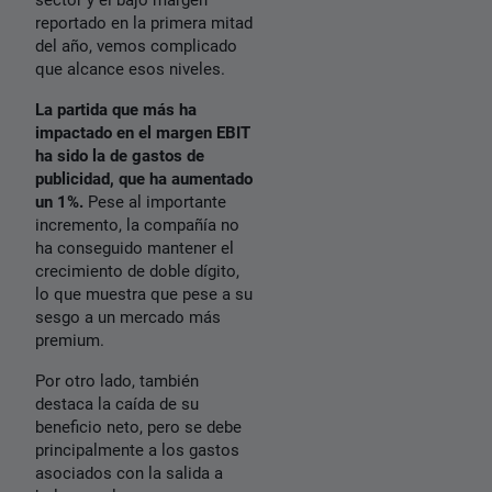
reportado en la primera mitad
del año, vemos complicado
que alcance esos niveles.
La partida que más ha
impactado en el margen EBIT
ha sido la de gastos de
publicidad, que ha aumentado
un 1%.
Pese al importante
incremento, la compañía no
ha conseguido mantener el
crecimiento de doble dígito,
lo que muestra que pese a su
sesgo a un mercado más
premium.
Por otro lado, también
destaca la caída de su
beneficio neto, pero se debe
principalmente a los gastos
asociados con la salida a