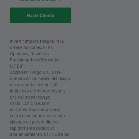
Hazte Cliente
Invertir implica riesgos. XTB
ofrece Acciones, ETFs,
Opciones, Derechos
Fraccionados y Derivados
(CFDs).
Acciones: riesgo 6/6. Este
número es indicativo del riesgo
del producto, siendo 1/6
indicativo del menor riesgo y
6/6 del mayor riesgo.
CFDs: Los CFDs son
instrumentos complejos y
están asociados a un riesgo
elevado de perder dinero
rápidamente debido al
apalancamiento. El 77% de las