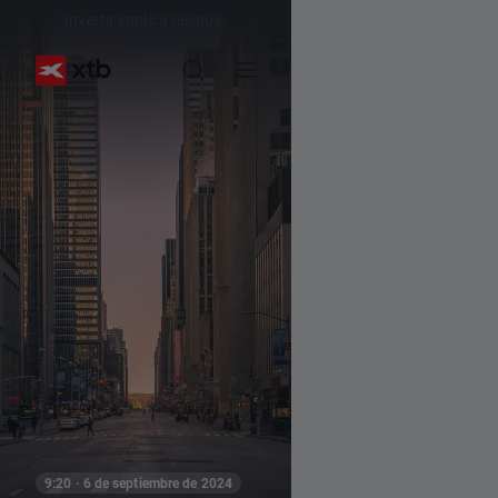
Invertir implica riesgos.
9:20 · 6 de septiembre de 2024