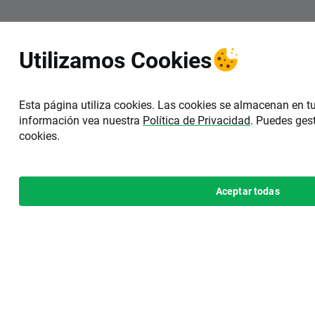
Utilizamos Cookies
Esta página utiliza cookies. Las cookies se almacenan en t
información vea nuestra
Política de Privacidad
. Puedes gest
cookies.
Aceptar todas