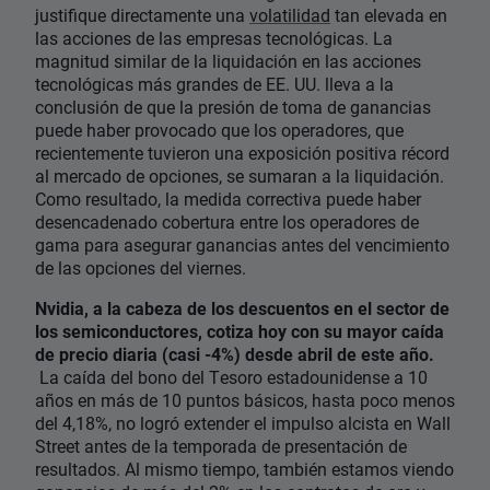
justifique directamente una
volatilidad
tan elevada en
las acciones de las empresas tecnológicas. La
magnitud similar de la liquidación en las acciones
tecnológicas más grandes de EE. UU. lleva a la
conclusión de que la presión de toma de ganancias
puede haber provocado que los operadores, que
recientemente tuvieron una exposición positiva récord
al mercado de opciones, se sumaran a la liquidación.
Como resultado, la medida correctiva puede haber
desencadenado cobertura entre los operadores de
gama para asegurar ganancias antes del vencimiento
de las opciones del viernes.
Nvidia, a la cabeza de los descuentos en el sector de
los semiconductores, cotiza hoy con su mayor caída
de precio diaria (casi -4%) desde abril de este año.
La caída del bono del Tesoro estadounidense a 10
años en más de 10 puntos básicos, hasta poco menos
del 4,18%, no logró extender el impulso alcista en Wall
Street antes de la temporada de presentación de
resultados. Al mismo tiempo, también estamos viendo