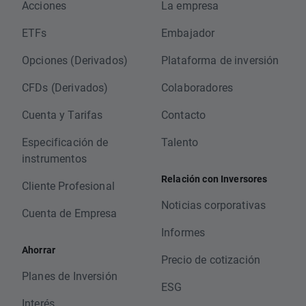
Acciones
La empresa
ETFs
Embajador
Opciones (Derivados)
Plataforma de inversión
CFDs (Derivados)
Colaboradores
Cuenta y Tarifas
Contacto
Especificación de
Talento
instrumentos
Relación con Inversores
Cliente Profesional
Noticias corporativas
Cuenta de Empresa
Informes
Ahorrar
Precio de cotización
Planes de Inversión
ESG
Interés