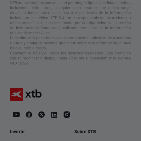
XTB no aceptará responsabilidad por ningún tipo de pérdidas o daños,
incluyendo, entre otros, cualquier lucro cesante, que pueda surgir
directa o indirectamente del uso o dependencia de la información
incluida en este vídeo. XTB S.A. no es responsable de las acciones u
omisiones del cliente, especialmente por la adquisición o disposición
de instrumentos financieros, realizados con base en la información
que contiene este vídeo.
El rendimiento pasado no es necesariamente indicativo de resultados
futuros y cualquier persona que actúe sobre esta información lo hace
bajo su propio riesgo.
Copyright © XTB S.A. Todos los derechos reservados. Está prohibido
copiar, modificar y distribuir este vídeo sin el consentimiento expreso
de XTB S.A.
Invertir
Sobre XTB