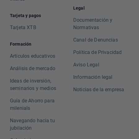
Legal
Tarjeta y pagos
Documentación y
Tarjeta XTB
Normativas
Canal de Denuncias
Formación
Política de Privacidad
Artículos educativos
Aviso Legal
Análisis de mercado
Información legal
Ideas de inversión,
seminarios y medios
Noticias de la empresa
Guía de Ahorro para
milenials
Navegando hacia tu
jubilación