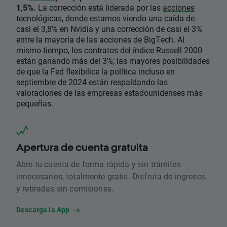
1,5%.
La corrección está liderada por las
acciones
tecnológicas, donde estamos viendo una caída de
casi el 3,8% en Nvidia y una corrección de casi el 3%
entre la mayoría de las acciones de BigTech. Al
mismo tiempo, los contratos del índice Russell 2000
están ganando más del 3%; las mayores posibilidades
de que la Fed flexibilice la política incluso en
septiembre de 2024 están respaldando las
valoraciones de las empresas estadounidenses más
pequeñas.
Apertura de cuenta gratuita
Abre tu cuenta de forma rápida y sin trámites
innecesarios, totalmente gratis. Disfruta de ingresos
y retiradas sin comisiones.
Descarga la App