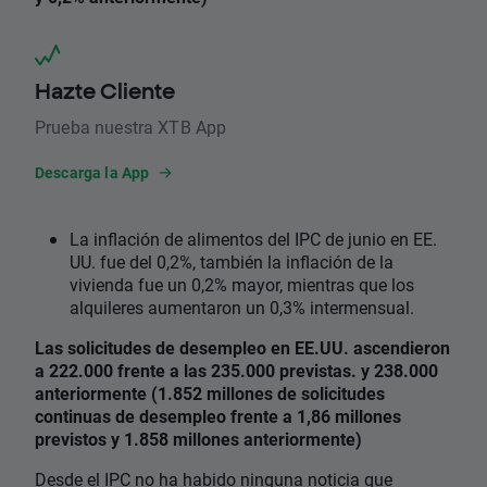
Hazte Cliente
Prueba nuestra XTB App
Descarga la App
La inflación de alimentos del IPC de junio en EE.
UU. fue del 0,2%, también la inflación de la
vivienda fue un 0,2% mayor, mientras que los
alquileres aumentaron un 0,3% intermensual.
Las solicitudes de desempleo en EE.UU. ascendieron
a 222.000 frente a las 235.000 previstas. y 238.000
anteriormente (1.852 millones de solicitudes
continuas de desempleo frente a 1,86 millones
previstos y 1.858 millones anteriormente)
Desde el IPC no ha habido ninguna noticia que