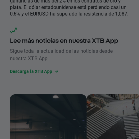
ganancias de más del 2% en los contratos de oro y
plata. El dólar estadounidense está perdiendo casi un
0,6% y el
EURUSD
ha superado la resistencia de 1,087.
Lee más noticias en nuestra XTB App
Sigue toda la actualidad de las noticias desde
nuestra XTB App
Descarga la XTB App