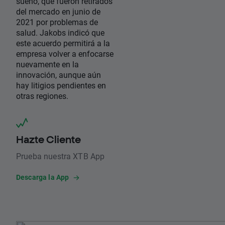
sueño, que fueron retirados
del mercado en junio de
2021 por problemas de
salud. Jakobs indicó que
este acuerdo permitirá a la
empresa volver a enfocarse
nuevamente en la
innovación, aunque aún
hay litigios pendientes en
otras regiones.
Hazte Cliente
Prueba nuestra XTB App
Descarga la App