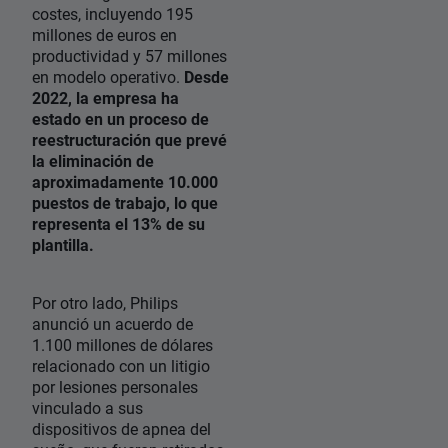
costes, incluyendo 195
millones de euros en
productividad y 57 millones
en modelo operativo.
Desde
2022, la empresa ha
estado en un proceso de
reestructuración que prevé
la eliminación de
aproximadamente 10.000
puestos de trabajo, lo que
representa el 13% de su
plantilla.
Por otro lado, Philips
anunció un acuerdo de
1.100 millones de dólares
relacionado con un litigio
por lesiones personales
vinculado a sus
dispositivos de apnea del