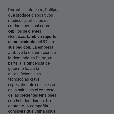
Durante el trimestre, Philips,
que produce dispositivos
médicos y artículos de
cuidado personal como
cepillos de dientes
eléctricos,
también reportó
un crecimiento del 9% en
sus pedidos.
La empresa
atribuyó la disminución de
la demanda en China, en
parte, a la tendencia del
gobierno hacia la
autosuficiencia en
tecnologías clave,
especialmente en el sector
de la salud, en el contexto
de las crecientes tensiones
con Estados Unidos. No
obstante, la compañía
considera que China sigue