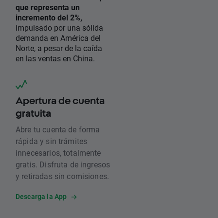
que representa un
incremento del 2%,
impulsado por una sólida
demanda en América del
Norte, a pesar de la caída
en las ventas en China.
Apertura de cuenta
gratuita
Abre tu cuenta de forma
rápida y sin trámites
innecesarios, totalmente
gratis. Disfruta de ingresos
y retiradas sin comisiones.
Descarga la App