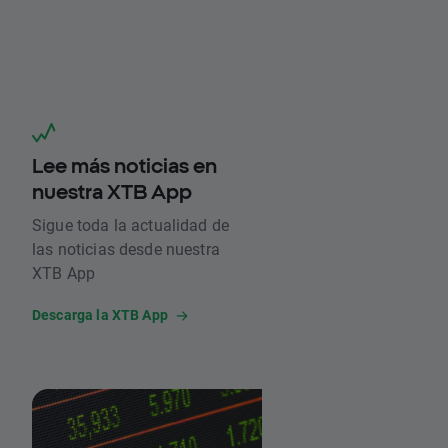
Lee más noticias en
nuestra XTB App
Sigue toda la actualidad de
las noticias desde nuestra
XTB App
Descarga la XTB App