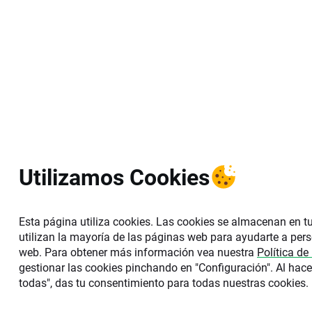
Utilizamos Cookies
Esta página utiliza cookies. Las cookies se almacenan en t
utilizan la mayoría de las páginas web para ayudarte a pers
web. Para obtener más información vea nuestra
Política de
gestionar las cookies pinchando en "Configuración". Al hacer
todas", das tu consentimiento para todas nuestras cookies.