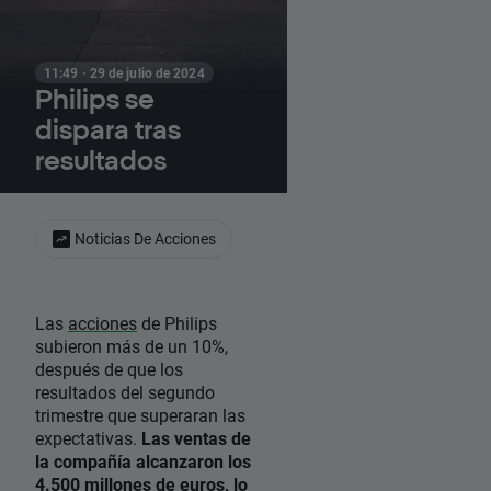
11:49 · 29 de julio de 2024
Philips se
dispara tras
resultados
Noticias De Acciones
Las
acciones
de Philips
subieron más de un 10%,
después de que los
resultados del segundo
trimestre que superaran las
expectativas.
Las ventas de
la compañía alcanzaron los
4.500 millones de euros, lo