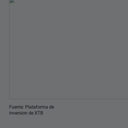
Fuente: Plataforma de
inversion de XTB