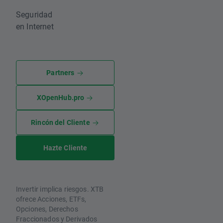
Seguridad
en Internet
Partners
XOpenHub.pro
Rincón del Cliente
Hazte Cliente
Invertir implica riesgos. XTB
ofrece Acciones, ETFs,
Opciones, Derechos
Fraccionados y Derivados