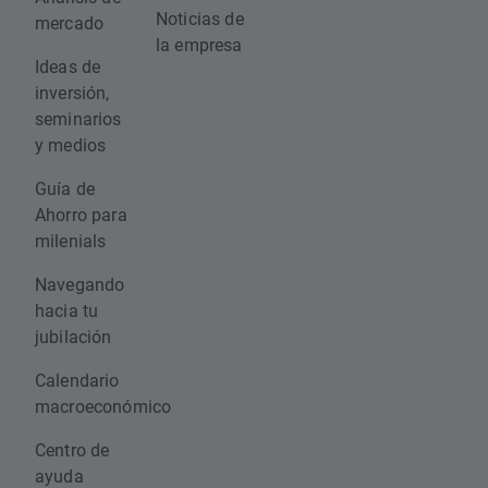
Noticias de
mercado
la empresa
Ideas de
inversión,
seminarios
y medios
Guía de
Ahorro para
milenials
Navegando
hacia tu
jubilación
Calendario
macroeconómico
Centro de
ayuda