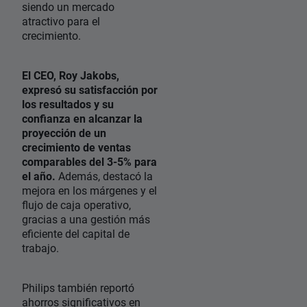
siendo un mercado
atractivo para el
crecimiento.
El CEO, Roy Jakobs,
expresó su satisfacción por
los resultados y su
confianza en alcanzar la
proyección de un
crecimiento de ventas
comparables del 3-5% para
el año.
Además, destacó la
mejora en los márgenes y el
flujo de caja operativo,
gracias a una gestión más
eficiente del capital de
trabajo.
Philips también reportó
ahorros significativos en