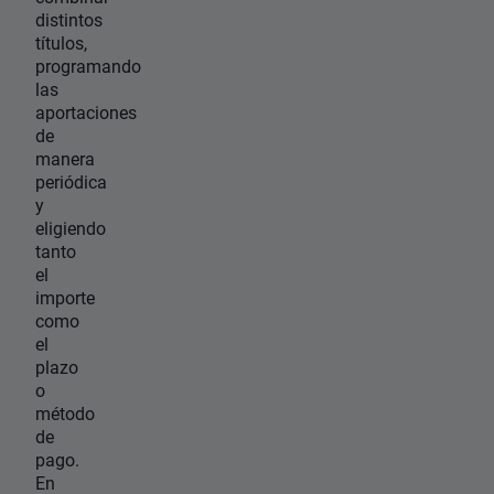
distintos
títulos,
programando
las
aportaciones
de
manera
periódica
y
eligiendo
tanto
el
importe
como
el
plazo
o
método
de
pago.
En