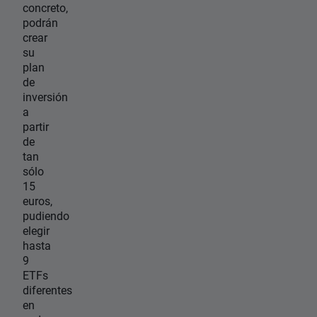
concreto,
podrán
crear
su
plan
de
inversión
a
partir
de
tan
sólo
15
euros,
pudiendo
elegir
hasta
9
ETFs
diferentes
en