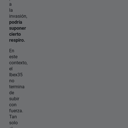
a
la
invasión,
podría
suponer
cierto
respiro.
En
este
contexto,
el
Ibex35
no
termina
de
subir
con
fuerza.
Tan
solo