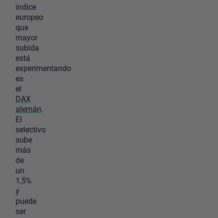
índice
europeo
que
mayor
subida
está
experimentando
es
el
DAX
alemán
.
El
selectivo
sube
más
de
un
1,5%
y
puede
ser