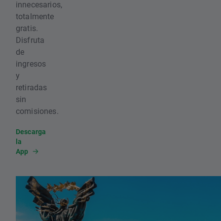
innecesarios,
totalmente
gratis.
Disfruta
de
ingresos
y
retiradas
sin
comisiones.
Descarga
la
App