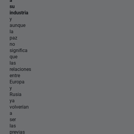
su
industria
y
aunque
la
paz
no
significa
que
las
relaciones
entre
Europa
y
Rusia
ya
volverían
a
ser
las
previas