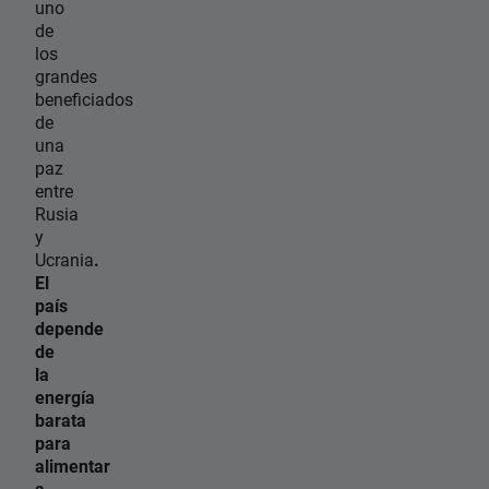
uno
de
los
grandes
beneficiados
de
una
paz
entre
Rusia
y
Ucrania
.
El
país
depende
de
la
energía
barata
para
alimentar
a