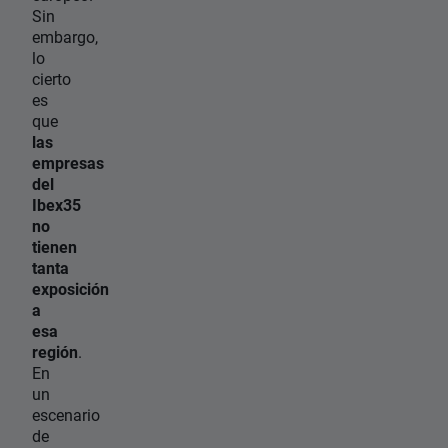
Sin
embargo,
lo
cierto
es
que
las
empresas
del
Ibex35
no
tienen
tanta
exposición
a
esa
región
.
En
un
escenario
de