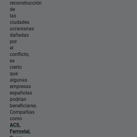
reconstrucción
de
las
ciudades
ucranianas
dañadas
por
el
conflicto,
es
cierto
que
algunas
empresas
españolas
podrían
beneficiarse.
Compañías
como
ACS
,
Ferrovial
,