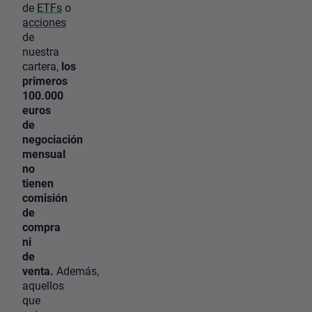
de
ETFs
o
acciones
de
nuestra
cartera,
los
primeros
100.000
euros
de
negociación
mensual
no
tienen
comisión
de
compra
ni
de
venta.
Además,
aquellos
que