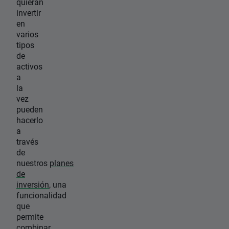
quieran
invertir
en
varios
tipos
de
activos
a
la
vez
pueden
hacerlo
a
través
de
nuestros
planes
de
inversión
, una
funcionalidad
que
permite
combinar