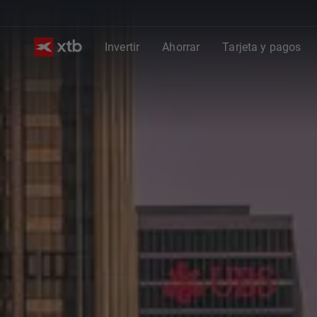
Invertir
Ahorrar
Tarjeta y pagos