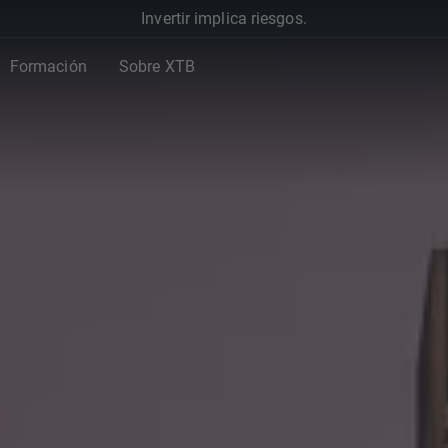
Invertir implica riesgos.
Formación
Sobre XTB