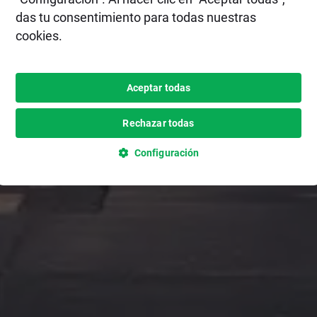
das tu consentimiento para todas nuestras
cookies.
Aceptar todas
Rechazar todas
Configuración