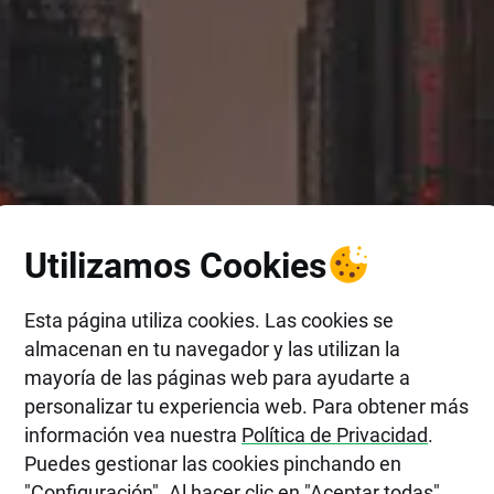
Utilizamos Cookies
Esta página utiliza cookies. Las cookies se
almacenan en tu navegador y las utilizan la
mayoría de las páginas web para ayudarte a
personalizar tu experiencia web. Para obtener más
información vea nuestra
Política de Privacidad
.
Puedes gestionar las cookies pinchando en
"Configuración". Al hacer clic en "Aceptar todas",