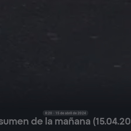
8:20 · 15 de abril de 2024
sumen de la mañana (15.04.20