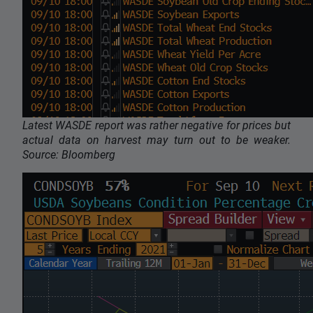
Latest WASDE report was rather negative for prices but
actual data on harvest may turn out to be weaker.
Source: Bloomberg