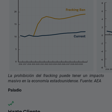
La prohibición del fracking puede tener un impacto
masivo en la economía estadounidense. Fuente: AEA
Paladio
Hazte Cliente