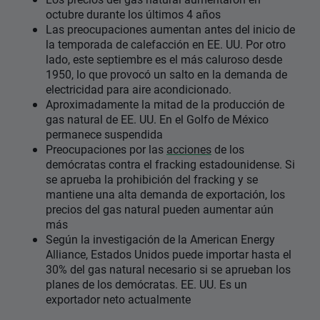
octubre durante los últimos 4 años
Las preocupaciones aumentan antes del inicio de
la temporada de calefacción en EE. UU. Por otro
lado, este septiembre es el más caluroso desde
1950, lo que provocó un salto en la demanda de
electricidad para aire acondicionado.
Aproximadamente la mitad de la producción de
gas natural de EE. UU. En el Golfo de México
permanece suspendida
Preocupaciones por las
acciones
de los
demócratas contra el fracking estadounidense. Si
se aprueba la prohibición del fracking y se
mantiene una alta demanda de exportación, los
precios del gas natural pueden aumentar aún
más
Según la investigación de la American Energy
Alliance, Estados Unidos puede importar hasta el
30% del gas natural necesario si se aprueban los
planes de los demócratas. EE. UU. Es un
exportador neto actualmente