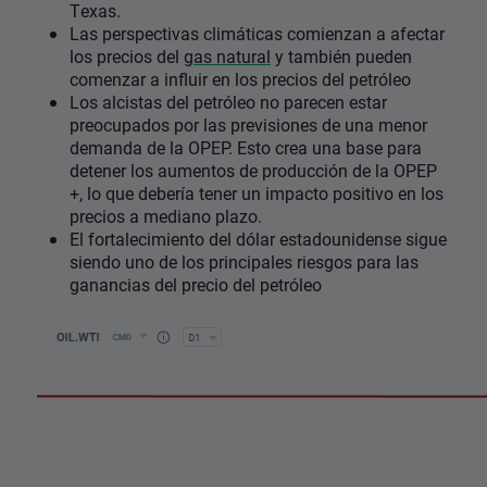
Texas.
Las perspectivas climáticas comienzan a afectar
los precios del
gas natural
y también pueden
comenzar a influir en los precios del petróleo
Los alcistas del petróleo no parecen estar
preocupados por las previsiones de una menor
demanda de la OPEP. Esto crea una base para
detener los aumentos de producción de la OPEP
+, lo que debería tener un impacto positivo en los
precios a mediano plazo.
El fortalecimiento del dólar estadounidense sigue
siendo uno de los principales riesgos para las
ganancias del precio del petróleo