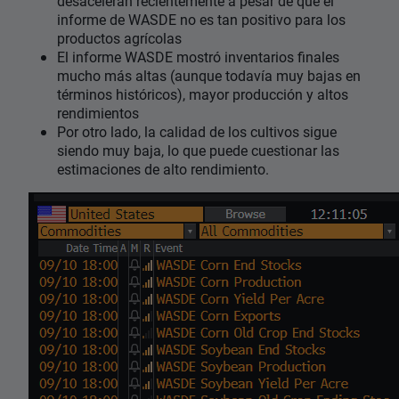
desaceleran recientemente a pesar de que el
informe de WASDE no es tan positivo para los
productos agrícolas
El informe WASDE mostró inventarios finales
mucho más altas (aunque todavía muy bajas en
términos históricos), mayor producción y altos
rendimientos
Por otro lado, la calidad de los cultivos sigue
siendo muy baja, lo que puede cuestionar las
estimaciones de alto rendimiento.