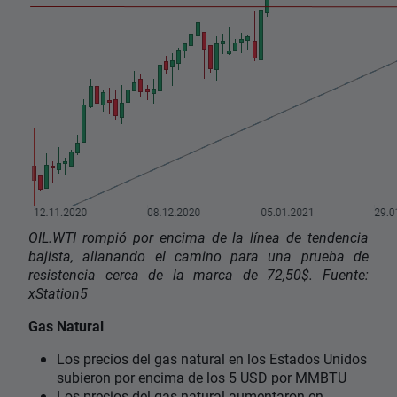
OIL.WTI rompió por encima de la línea de tendencia
bajista, allanando el camino para una prueba de
resistencia cerca de la marca de 72,50$. Fuente:
xStation5
Gas Natural
Los precios del gas natural en los Estados Unidos
subieron por encima de los 5 USD por MMBTU
Los precios del gas natural aumentaron en