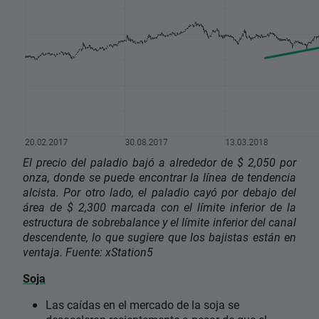
El precio del paladio bajó a alrededor de $ 2,050 por
onza, donde se puede encontrar la línea de tendencia
alcista. Por otro lado, el paladio cayó por debajo del
área de $ 2,300 marcada con el límite inferior de la
estructura de sobrebalance y el límite inferior del canal
descendente, lo que sugiere que los bajistas están en
ventaja. Fuente: xStation5
Soja
Las caídas en el mercado de la soja se