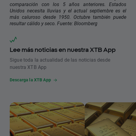
comparación con los 5 años anteriores. Estados
Unidos necesita lluvias y el actual septiembre es el
más caluroso desde 1950. Octubre también puede
resultar cálido y seco. Fuente: Bloomberg
Lee más noticias en nuestra XTB App
Sigue toda la actualidad de las noticias desde
nuestra XTB App
Descarga la XTB App