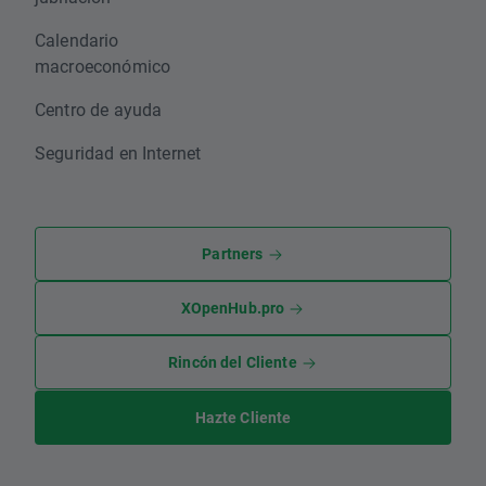
Calendario
macroeconómico
Centro de ayuda
Seguridad en Internet
Partners
XOpenHub.pro
Rincón del Cliente
Hazte Cliente