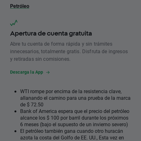
Petróleo
Apertura de cuenta gratuita
Abre tu cuenta de forma rápida y sin trámites
innecesarios, totalmente gratis. Disfruta de ingresos
y retiradas sin comisiones.
Descarga la App
WTI rompe por encima de la resistencia clave,
allanando el camino para una prueba de la marca
de $ 72.50
Bank of America espera que el precio del petróleo
alcance los $ 100 por barril durante los próximos
6 meses (bajo el supuesto de un invierno severo)
El petróleo también gana cuando otro huracán
azota la costa del Golfo de EE. UU., Esta vez en