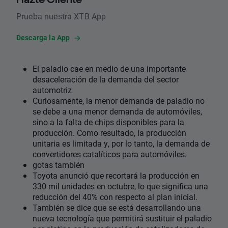
Prueba nuestra XTB App
Descarga la App
El paladio cae en medio de una importante
desaceleración de la demanda del sector
automotriz
Curiosamente, la menor demanda de paladio no
se debe a una menor demanda de automóviles,
sino a la falta de chips disponibles para la
producción. Como resultado, la producción
unitaria es limitada y, por lo tanto, la demanda de
convertidores catalíticos para automóviles.
gotas también
Toyota anunció que recortará la producción en
330 mil unidades en octubre, lo que significa una
reducción del 40% con respecto al plan inicial.
También se dice que se está desarrollando una
nueva tecnología que permitirá sustituir el paladio