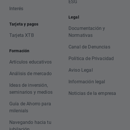
ESG
Interés
Legal
Tarjeta y pagos
Documentación y
Tarjeta XTB
Normativas
Canal de Denuncias
Formación
Política de Privacidad
Artículos educativos
Aviso Legal
Análisis de mercado
Información legal
Ideas de inversión,
seminarios y medios
Noticias de la empresa
Guía de Ahorro para
milenials
Navegando hacia tu
jubilación