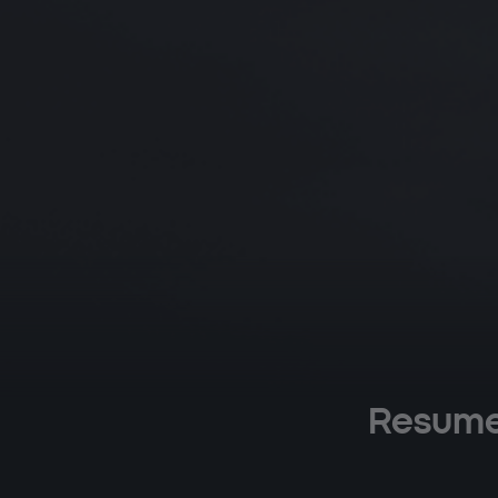
Resume