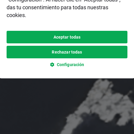
das tu consentimiento para todas nuestras
cookies.
Aceptar todas
Rechazar todas
Configuración