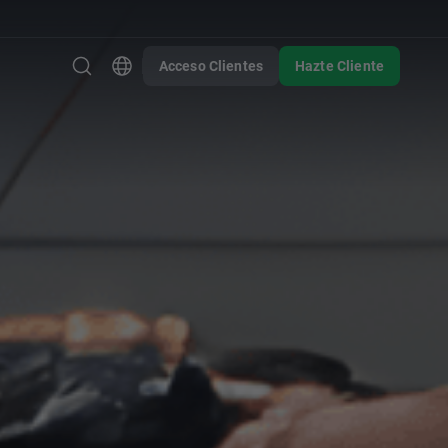
Acceso Clientes
Hazte Cliente