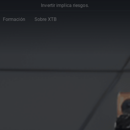
Invertir implica riesgos.
Formación
Sobre XTB