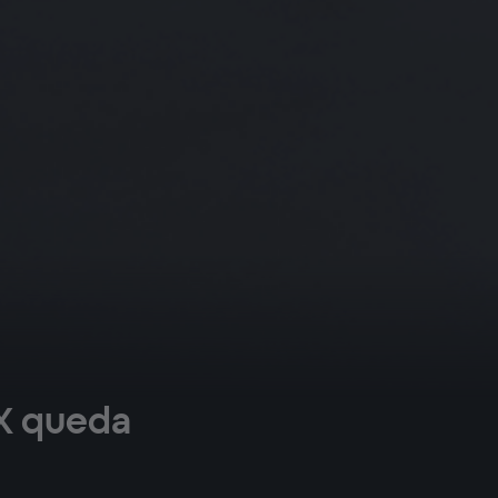
X queda