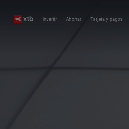
Invertir
Ahorrar
Tarjeta y pagos