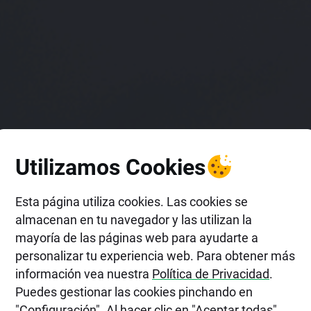
Utilizamos Cookies
Esta página utiliza cookies. Las cookies se
almacenan en tu navegador y las utilizan la
mayoría de las páginas web para ayudarte a
personalizar tu experiencia web. Para obtener más
información vea nuestra
Política de Privacidad
.
Puedes gestionar las cookies pinchando en
"Configuración". Al hacer clic en "Aceptar todas",