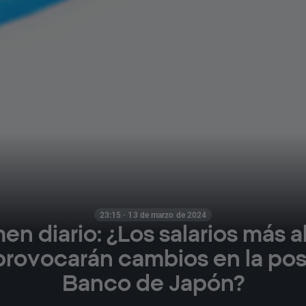
23:15 · 13 de marzo de 2024
n diario: ¿Los salarios más a
rovocarán cambios en la pos
Banco de Japón?