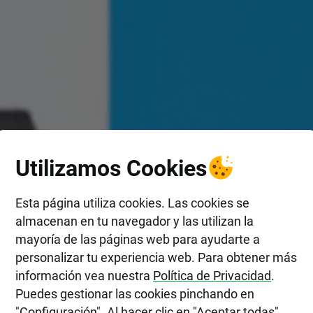
Utilizamos Cookies
Esta página utiliza cookies. Las cookies se
almacenan en tu navegador y las utilizan la
mayoría de las páginas web para ayudarte a
personalizar tu experiencia web. Para obtener más
información vea nuestra
Política de Privacidad
.
Puedes gestionar las cookies pinchando en
"Configuración". Al hacer clic en "Aceptar todas",