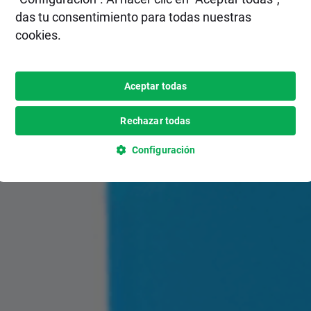
das tu consentimiento para todas nuestras
cookies.
Aceptar todas
Rechazar todas
Configuración