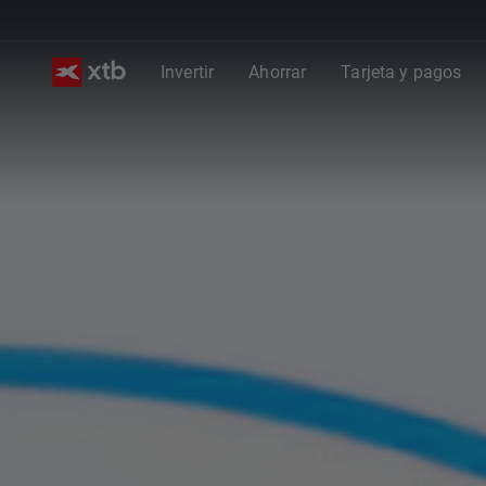
Invertir
Ahorrar
Tarjeta y pagos