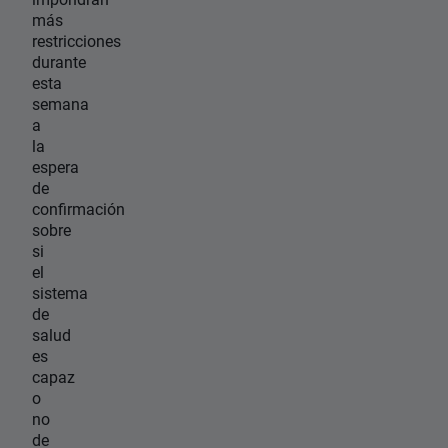
más
restricciones
durante
esta
semana
a
la
espera
de
confirmación
sobre
si
el
sistema
de
salud
es
capaz
o
no
de