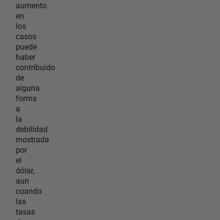
aumento
en
los
casos
puede
haber
contribuido
de
alguna
forma
a
la
debilidad
mostrada
por
el
dólar,
aun
cuando
las
tasas