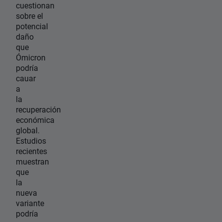
cuestionan
sobre el
potencial
daño
que
Ómicron
podría
cauar
a
la
recuperación
económica
global.
Estudios
recientes
muestran
que
la
nueva
variante
podría