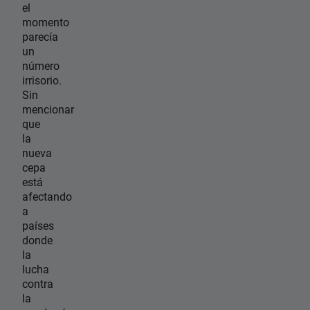
el
momento
parecía
un
número
irrisorio.
Sin
mencionar
que
la
nueva
cepa
está
afectando
a
países
donde
la
lucha
contra
la