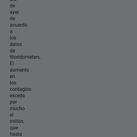
de
ayer
de
acuerdo
a
los
datos
de
Worldometers.
El
aumento
en
los
contagios
excede
por
mucho
el
millón,
que
hasta