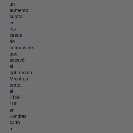
un
aumento
súbito
en
los
casos
de
coronavirus
que
socavó
el
optimismo.
Mientras
tanto,
el
FTSE
100
en
Londres
saltó
a