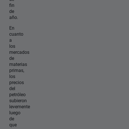
fin
de
año.
En
cuanto
a
los
mercados
de
materias
primas,
los
precios
del
petróleo
subieron
levemente
luego
de
que