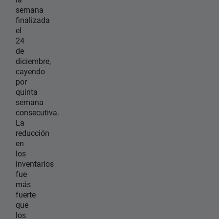
semana
finalizada
el
24
de
diciembre,
cayendo
por
quinta
semana
consecutiva.
La
reducción
en
los
inventarios
fue
más
fuerte
que
los