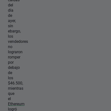
del
día
de
ayer,
sin
ebargo,
los
vendedores
no
lograron
romper
por
debajo
de
los
$46.500,
mientras
que
el
Ethereum
logró