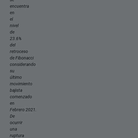
encuentra
en
el
nivel
de
23.6%
del
retroceso
de Fibonacci
considerando
su
último
movimiento
bajista
comenzado
en
Febrero 2021.
De
ocurrir
una
ruptura