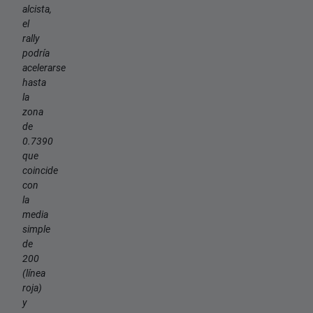
alcista,
el
rally
podría
acelerarse
hasta
la
zona
de
0.7390
que
coincide
con
la
media
simple
de
200
(línea
roja)
y