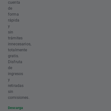
cuenta
de
forma
rápida
y
sin
trámites
innecesarios,
totalmente
gratis.
Disfruta
de
ingresos
y
retiradas
sin
comisiones.
Descarga