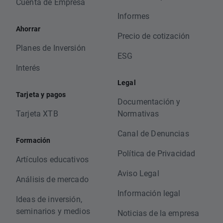
Cuenta de Empresa
Informes
Ahorrar
Precio de cotización
Planes de Inversión
ESG
Interés
Legal
Tarjeta y pagos
Documentación y
Tarjeta XTB
Normativas
Canal de Denuncias
Formación
Política de Privacidad
Artículos educativos
Aviso Legal
Análisis de mercado
Información legal
Ideas de inversión,
seminarios y medios
Noticias de la empresa