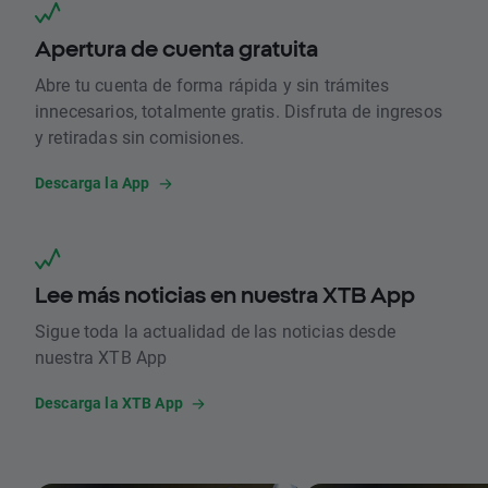
Apertura de cuenta gratuita
Abre tu cuenta de forma rápida y sin trámites
innecesarios, totalmente gratis. Disfruta de ingresos
y retiradas sin comisiones.
Descarga la App
Lee más noticias en nuestra XTB App
Sigue toda la actualidad de las noticias desde
nuestra XTB App
Descarga la XTB App