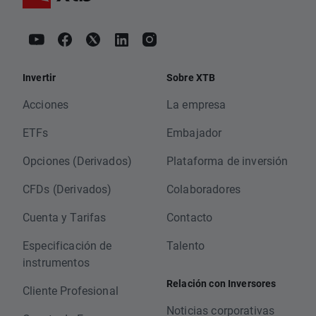
Invertir
Sobre XTB
Acciones
La empresa
ETFs
Embajador
Opciones (Derivados)
Plataforma de inversión
CFDs (Derivados)
Colaboradores
Cuenta y Tarifas
Contacto
Especificación de
Talento
instrumentos
Relación con Inversores
Cliente Profesional
Noticias corporativas