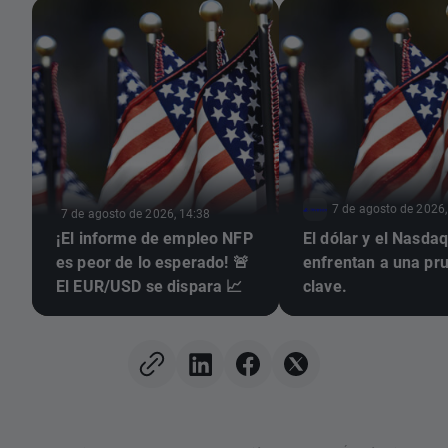
7 de agosto de 2026,
7 de agosto de 2026, 14:38
¡El informe de empleo NFP
El dólar y el Nasda
es peor de lo esperado! 🚨
enfrentan a una pr
El EUR/USD se dispara 📈
clave.