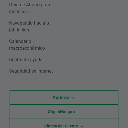
Guía de Ahorro para
milenials
Navegando hacia tu
jubilación
Calendario
macroeconómico
Centro de ayuda
Seguridad en Internet
Partners
XOpenHub.pro
Rincón del Cliente