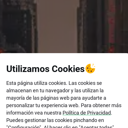
Utilizamos Cookies
Esta página utiliza cookies. Las cookies se
almacenan en tu navegador y las utilizan la
mayoría de las páginas web para ayudarte a
personalizar tu experiencia web. Para obtener más
información vea nuestra
Política de Privacidad
.
Puedes gestionar las cookies pinchando en
"Configuración". Al hacer clic en "Aceptar todas",