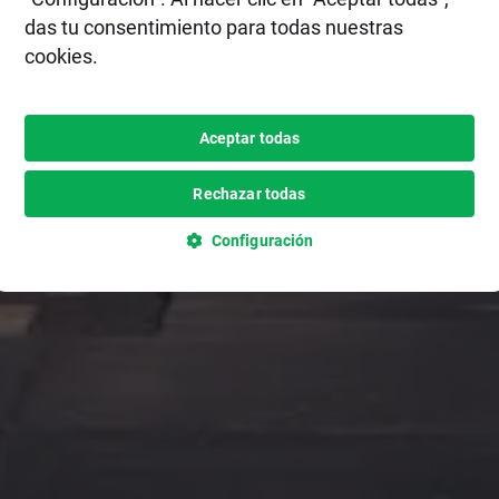
das tu consentimiento para todas nuestras
cookies.
Aceptar todas
Rechazar todas
Configuración