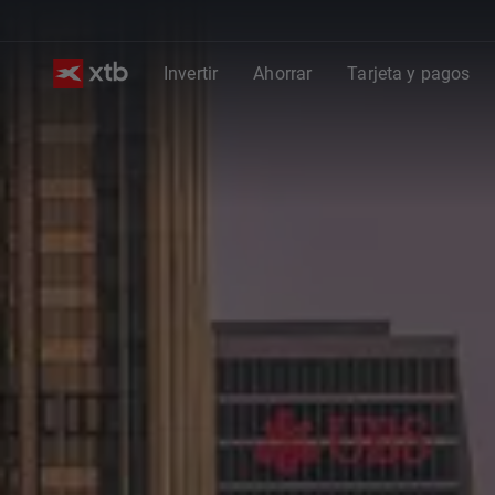
Invertir
Ahorrar
Tarjeta y pagos