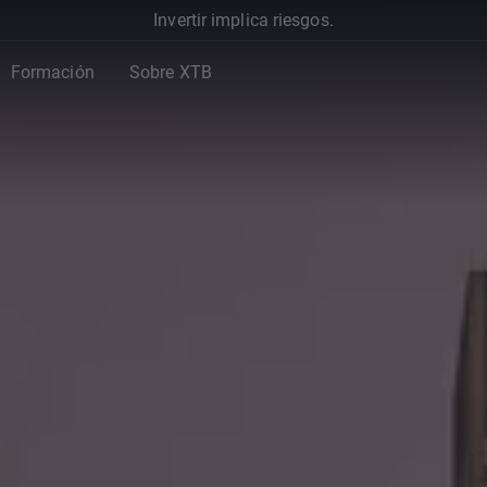
Invertir implica riesgos.
Formación
Sobre XTB