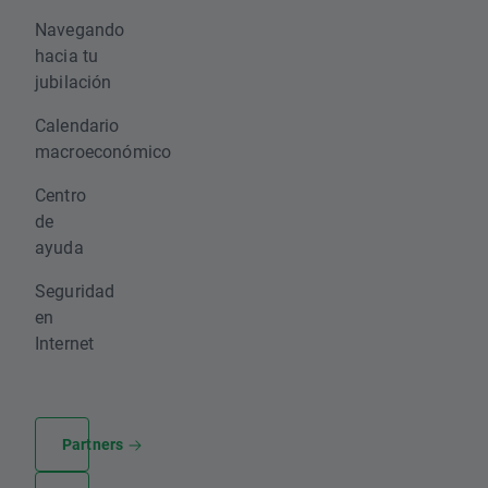
Navegando
hacia tu
jubilación
Calendario
macroeconómico
Centro
de
ayuda
Seguridad
en
Internet
Partners