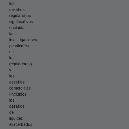
los
desafíos
regulatorios
significativos
(incluidas
las
investigaciones
pendientes
de
los
reguladores)
y
los
desafíos
comerciales
(incluidos
los
desafíos
de
liquidez
exacerbados