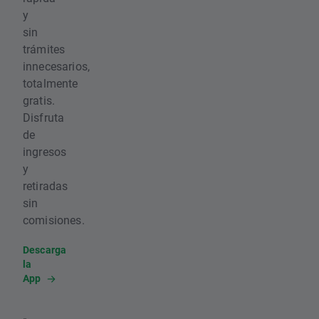
y
sin
trámites
innecesarios,
totalmente
gratis.
Disfruta
de
ingresos
y
retiradas
sin
comisiones.
Descarga
la
App