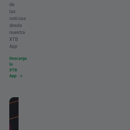
de
las
noticias
desde
nuestra
XTB
App
Descarga
la
XTB
App