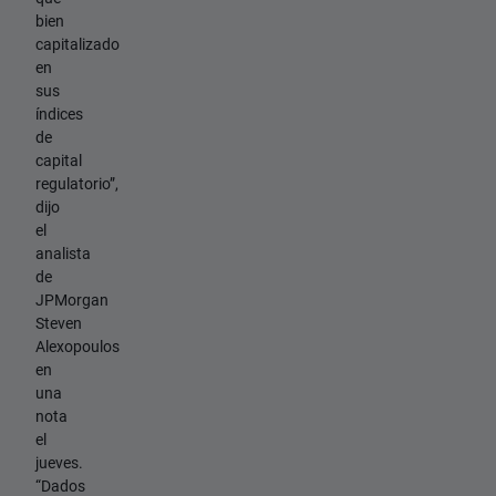
bien
capitalizado
en
sus
índices
de
capital
regulatorio”,
dijo
el
analista
de
JPMorgan
Steven
Alexopoulos
en
una
nota
el
jueves.
“Dados