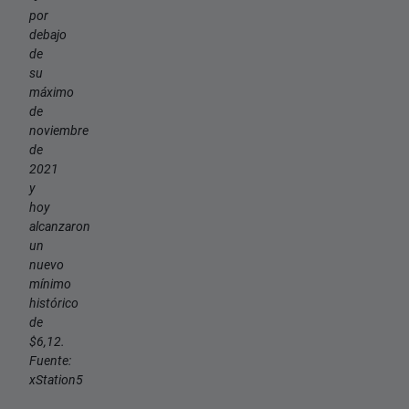
por
debajo
de
su
máximo
de
noviembre
de
2021
y
hoy
alcanzaron
un
nuevo
mínimo
histórico
de
$6,12.
Fuente:
xStation5