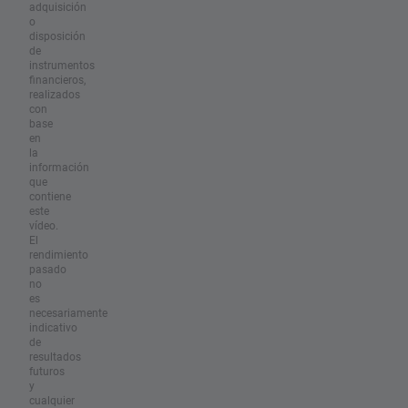
adquisición
o
disposición
de
instrumentos
financieros,
realizados
con
base
en
la
información
que
contiene
este
vídeo.
El
rendimiento
pasado
no
es
necesariamente
indicativo
de
resultados
futuros
y
cualquier