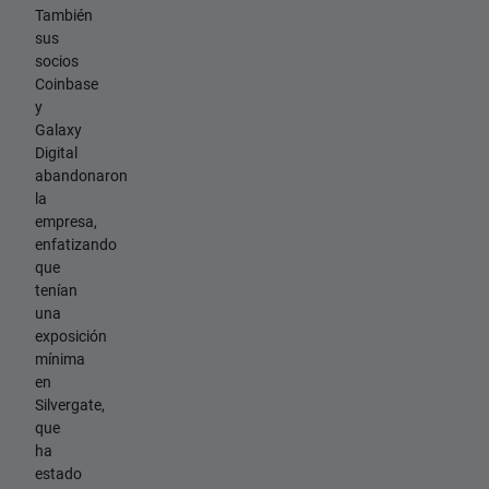
También
sus
socios
Coinbase
y
Galaxy
Digital
abandonaron
la
empresa,
enfatizando
que
tenían
una
exposición
mínima
en
Silvergate,
que
ha
estado