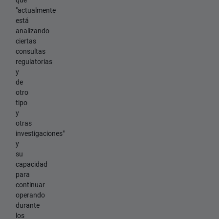
"actualmente
está
analizando
ciertas
consultas
regulatorias
y
de
otro
tipo
y
otras
investigaciones"
y
su
capacidad
para
continuar
operando
durante
los