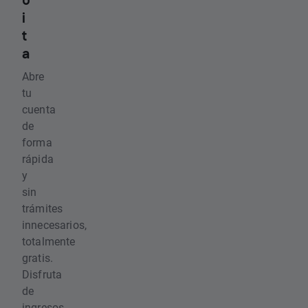
i
t
a
Abre
tu
cuenta
de
forma
rápida
y
sin
trámites
innecesarios,
totalmente
gratis.
Disfruta
de
ingresos