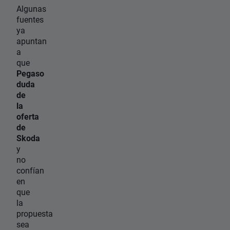
Algunas
fuentes
ya
apuntan
a
que
Pegaso
duda
de
la
oferta
de
Skoda
y
no
confían
en
que
la
propuesta
sea