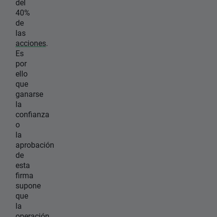
del
40%
de
las
acciones
.
Es
por
ello
que
ganarse
la
confianza
o
la
aprobación
de
esta
firma
supone
que
la
operación