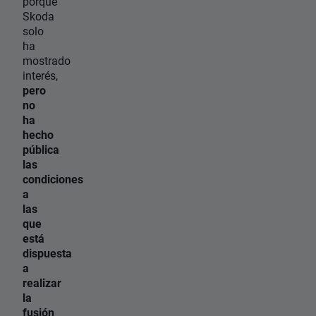
porque
Skoda
solo
ha
mostrado
interés,
pero
no
ha
hecho
pública
las
condiciones
a
las
que
está
dispuesta
a
realizar
la
fusión