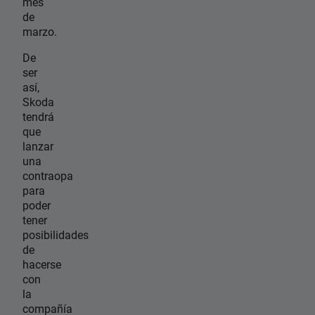
mes
de
marzo.
De
ser
así,
Skoda
tendrá
que
lanzar
una
contraopa
para
poder
tener
posibilidades
de
hacerse
con
la
compañía