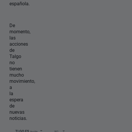
española.
De
momento,
las
acciones
de
Talgo
no
tienen
mucho
movimiento,
a
la
espera
de
nuevas
noticias.