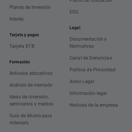
Planes de Inversión
ESG
Interés
Legal
Tarjeta y pagos
Documentación y
Tarjeta XTB
Normativas
Canal de Denuncias
Formación
Política de Privacidad
Artículos educativos
Aviso Legal
Análisis de mercado
Información legal
Ideas de inversión,
seminarios y medios
Noticias de la empresa
Guía de Ahorro para
milenials