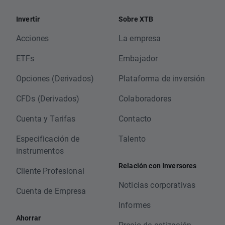
Invertir
Sobre XTB
Acciones
La empresa
ETFs
Embajador
Opciones (Derivados)
Plataforma de inversión
CFDs (Derivados)
Colaboradores
Cuenta y Tarifas
Contacto
Especificación de
Talento
instrumentos
Relación con Inversores
Cliente Profesional
Noticias corporativas
Cuenta de Empresa
Informes
Ahorrar
Precio de cotización