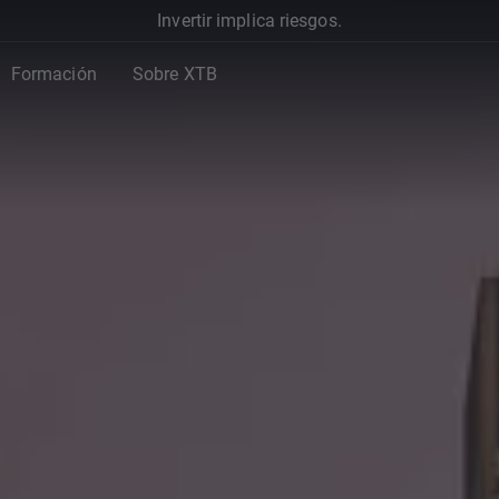
Invertir implica riesgos.
Formación
Sobre XTB