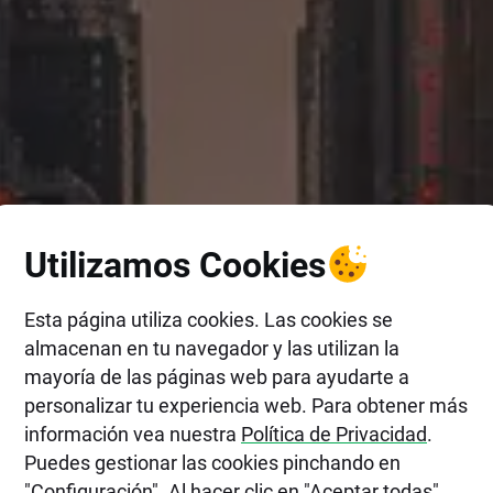
Utilizamos Cookies
Esta página utiliza cookies. Las cookies se
almacenan en tu navegador y las utilizan la
mayoría de las páginas web para ayudarte a
personalizar tu experiencia web. Para obtener más
información vea nuestra
Política de Privacidad
.
Puedes gestionar las cookies pinchando en
"Configuración". Al hacer clic en "Aceptar todas",