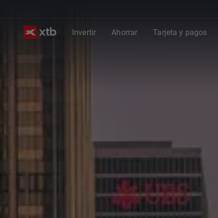
Invertir
Ahorrar
Tarjeta y pagos