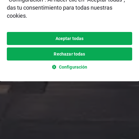
das tu consentimiento para todas nuestras
cookies.
Aceptar todas
Rechazar todas
Configuración