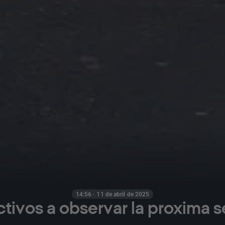
14:56 · 11 de abril de 2025
ctivos a observar la proxima