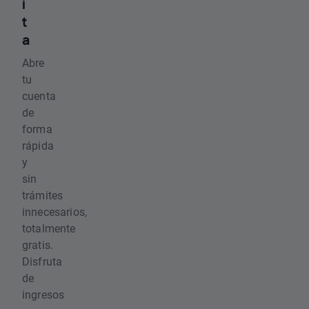
i
t
a
Abre
tu
cuenta
de
forma
rápida
y
sin
trámites
innecesarios,
totalmente
gratis.
Disfruta
de
ingresos