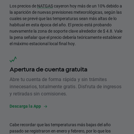
Los precios de
NATGAS
cayeron hoy más de un 10% debido a
la aparición de nuevas previsiones meteorológicas, según las
cuales se prevé que las temperaturas sean más altas de lo
habitual en esta época del año. El precio está probando
nuevamente la zona de soporte clave alrededor de $ 4.8. Vale
la pena señalar que el precio debería teóricamente establecer
el máximo estacional local final hoy.
Apertura de cuenta gratuita
Abre tu cuenta de forma rápida y sin trámites
innecesarios, totalmente gratis. Disfruta de ingresos
y retiradas sin comisiones.
Descarga la App
Cabe recordar que las temperaturas más bajas del año
pasado se registraron en enero y febrero, por lo que los