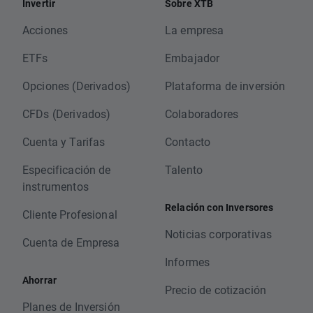
Invertir
Sobre XTB
Acciones
La empresa
ETFs
Embajador
Opciones (Derivados)
Plataforma de inversión
CFDs (Derivados)
Colaboradores
Cuenta y Tarifas
Contacto
Especificación de
Talento
instrumentos
Relación con Inversores
Cliente Profesional
Noticias corporativas
Cuenta de Empresa
Informes
Ahorrar
Precio de cotización
Planes de Inversión