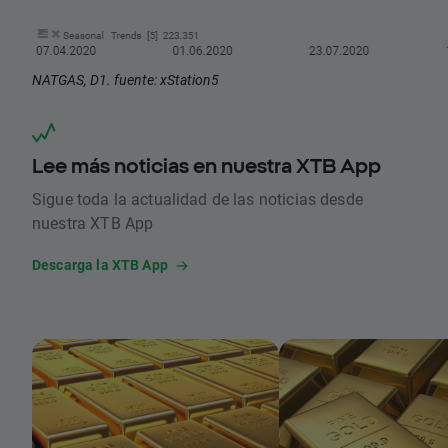
NATGAS, D1. fuente: xStation5
Lee más noticias en nuestra XTB App
Sigue toda la actualidad de las noticias desde
nuestra XTB App
Descarga la XTB App