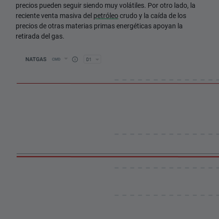
precios pueden seguir siendo muy volátiles. Por otro lado, la
reciente venta masiva del
petróleo
crudo y la caída de los
precios de otras materias primas energéticas apoyan la
retirada del gas.