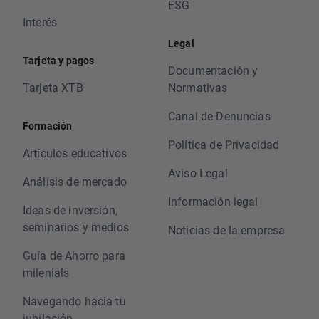
ESG
Interés
Legal
Tarjeta y pagos
Documentación y
Tarjeta XTB
Normativas
Canal de Denuncias
Formación
Política de Privacidad
Artículos educativos
Aviso Legal
Análisis de mercado
Información legal
Ideas de inversión,
seminarios y medios
Noticias de la empresa
Guía de Ahorro para
milenials
Navegando hacia tu
jubilación