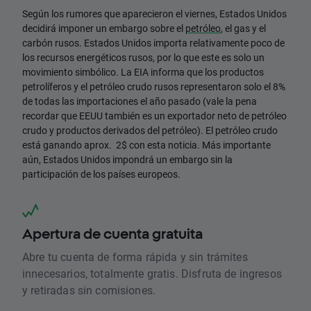
Según los rumores que aparecieron el viernes, Estados Unidos
decidirá imponer un embargo sobre el
petróleo
, el gas y el
carbón rusos. Estados Unidos importa relativamente poco de
los recursos energéticos rusos, por lo que este es solo un
movimiento simbólico. La EIA informa que los productos
petrolíferos y el petróleo crudo rusos representaron solo el 8%
de todas las importaciones el año pasado (vale la pena
recordar que EEUU también es un exportador neto de petróleo
crudo y productos derivados del petróleo). El petróleo crudo
está ganando aprox. 2$ con esta noticia. Más importante
aún, Estados Unidos impondrá un embargo sin la
participación de los países europeos.
Apertura de cuenta gratuita
Abre tu cuenta de forma rápida y sin trámites
innecesarios, totalmente gratis. Disfruta de ingresos
y retiradas sin comisiones.