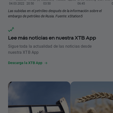
Las subidas en el petróleo después de la información sobre el
embargo de petróleo de Rusia. Fuente: xStation5
Lee más noticias en nuestra XTB App
Sigue toda la actualidad de las noticias desde
nuestra XTB App
Descarga la XTB App