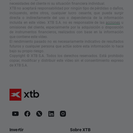
necesidades del cliente ni su situación financiera individual.
XTB no aceptará responsabilidad por ningún tipo de pérdidas o daños,
incluyendo, entre otros, cualquier lucro cesante, que pueda surgir
directa o indirectamente del uso o dependencia de la información
incluida en este vídeo. XTB S.A. no es responsable de las
acciones
u
omisiones del cliente, especialmente por la adquisición o disposición
de instrumentos financieros, realizados con base en la información
que contiene este vídeo.
El rendimiento pasado no es necesariamente indicativo de resultados
futuros y cualquier persona que actúe sobre esta información lo hace
bajo su propio riesgo.
Copyright © XTB S.A. Todos los derechos reservados. Está prohibido
copiar, modificar y distribuir este vídeo sin el consentimiento expreso
de XTB S.A.
Invertir
Sobre XTB