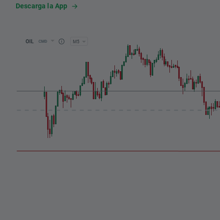
Descarga la App