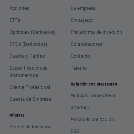
Acciones
La empresa
ETFs
Embajador
Opciones (Derivados)
Plataforma de inversión
CFDs (Derivados)
Colaboradores
Cuenta y Tarifas
Contacto
Especificación de
Talento
instrumentos
Relación con Inversores
Cliente Profesional
Noticias corporativas
Cuenta de Empresa
Informes
Ahorrar
Precio de cotización
Planes de Inversión
ESG