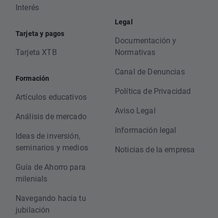
Interés
Legal
Tarjeta y pagos
Documentación y
Tarjeta XTB
Normativas
Canal de Denuncias
Formación
Política de Privacidad
Artículos educativos
Aviso Legal
Análisis de mercado
Información legal
Ideas de inversión,
seminarios y medios
Noticias de la empresa
Guía de Ahorro para
milenials
Navegando hacia tu
jubilación