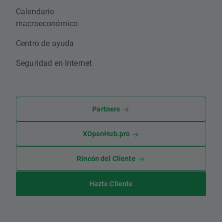
Calendario
macroeconómico
Centro de ayuda
Seguridad en Internet
Partners
XOpenHub.pro
Rincón del Cliente
Hazte Cliente