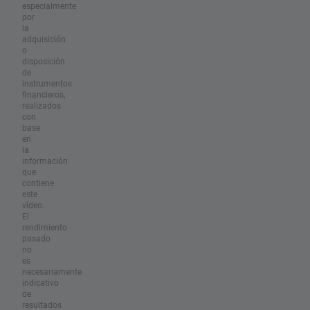
especialmente
por
la
adquisición
o
disposición
de
instrumentos
financieros,
realizados
con
base
en
la
información
que
contiene
este
vídeo.
El
rendimiento
pasado
no
es
necesariamente
indicativo
de
resultados