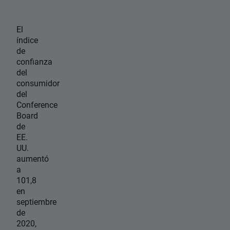
El
índice
de
confianza
del
consumidor
del
Conference
Board
de
EE.
UU.
aumentó
a
101,8
en
septiembre
de
2020,