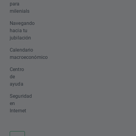
para
milenials
Navegando
hacia tu
jubilación
Calendario
macroeconómico
Centro
de
ayuda
Seguridad
en
Internet