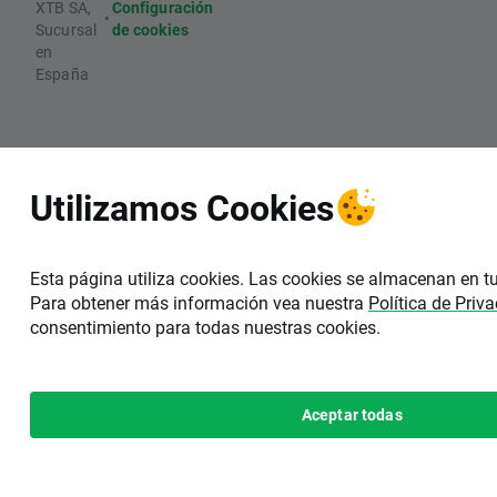
XTB SA,
Configuración
•
Sucursal
de cookies
en
España
Utilizamos Cookies
Esta página utiliza cookies. Las cookies se almacenan en tu
Para obtener más información vea nuestra
Política de Priv
consentimiento para todas nuestras cookies.
Aceptar todas