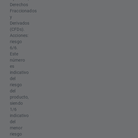
Derechos
Fraccionados
y
Derivados
(CFDs).
Acciones:
riesgo
6/6.
Este
número
es
indicativo
del
riesgo
del
producto,
siendo
1/6
indicativo
del
menor
riesgo