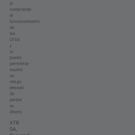
si
comprende
el
funcionamiento
de
los
CFDs
y
si
puede
permitirse
asumir
un
riesgo
elevado
de
perder
su
dinero
XTB
SA,