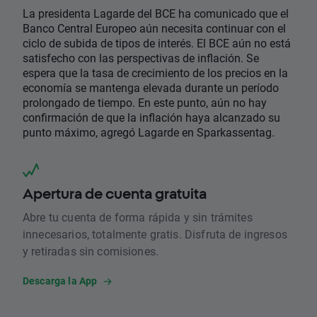
La presidenta Lagarde del BCE ha comunicado que el
Banco Central Europeo aún necesita continuar con el
ciclo de subida de tipos de interés. El BCE aún no está
satisfecho con las perspectivas de inflación. Se
espera que la tasa de crecimiento de los precios en la
economía se mantenga elevada durante un período
prolongado de tiempo. En este punto, aún no hay
confirmación de que la inflación haya alcanzado su
punto máximo, agregó Lagarde en Sparkassentag.
Apertura de cuenta gratuita
Abre tu cuenta de forma rápida y sin trámites
innecesarios, totalmente gratis. Disfruta de ingresos
y retiradas sin comisiones.
Descarga la App