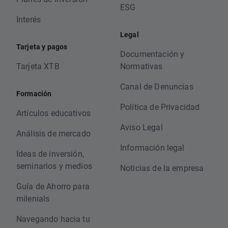
ESG
Interés
Legal
Tarjeta y pagos
Documentación y
Tarjeta XTB
Normativas
Canal de Denuncias
Formación
Política de Privacidad
Artículos educativos
Aviso Legal
Análisis de mercado
Información legal
Ideas de inversión,
seminarios y medios
Noticias de la empresa
Guía de Ahorro para
milenials
Navegando hacia tu