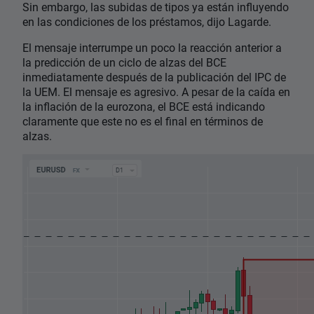
Sin embargo, las subidas de tipos ya están influyendo
en las condiciones de los préstamos, dijo Lagarde.
El mensaje interrumpe un poco la reacción anterior a
la predicción de un ciclo de alzas del BCE
inmediatamente después de la publicación del IPC de
la UEM. El mensaje es agresivo. A pesar de la caída en
la inflación de la eurozona, el BCE está indicando
claramente que este no es el final en términos de
alzas.