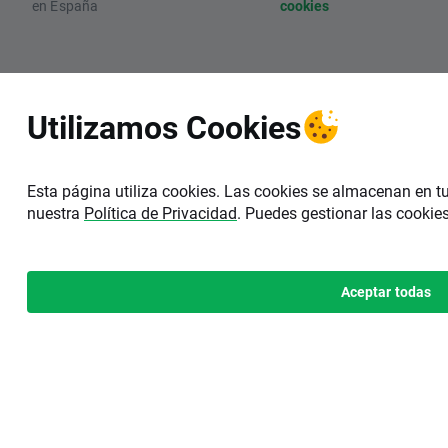
en España
cookies
Utilizamos Cookies
Esta página utiliza cookies. Las cookies se almacenan en t
nuestra
Política de Privacidad
. Puedes gestionar las cookie
Aceptar todas