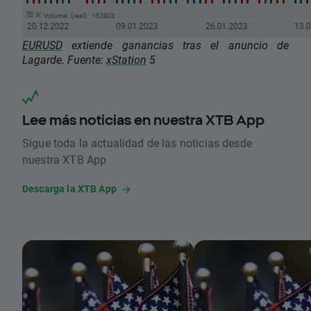
EURUSD
extiende ganancias tras el anuncio de
Lagarde. Fuente:
xStation
5
Lee más noticias en nuestra XTB App
Sigue toda la actualidad de las noticias desde
nuestra XTB App
Descarga la XTB App