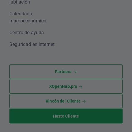
jubilación
Calendario
macroeconómico
Centro de ayuda
Seguridad en Internet
Partners
XOpenHub.pro
Rincón del Cliente
Hazte Cliente