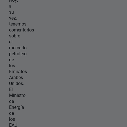
a
su
vez,
tenemos
comentarios
sobre
el
mercado
petrolero
de
los
Emiratos
Árabes
Unidos.
El
Ministro
de
Energía
de
los
EAU