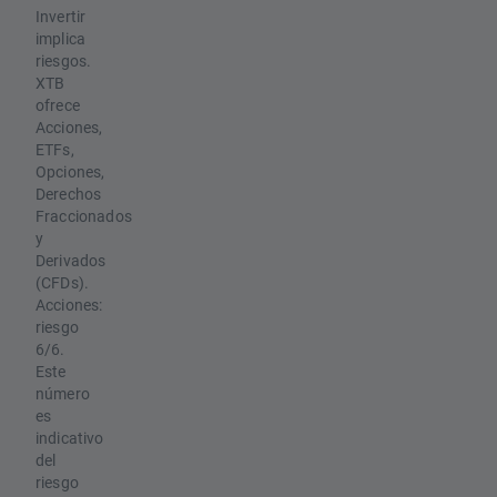
Invertir
implica
riesgos.
XTB
ofrece
Acciones,
ETFs,
Opciones,
Derechos
Fraccionados
y
Derivados
(CFDs).
Acciones:
riesgo
6/6.
Este
número
es
indicativo
del
riesgo