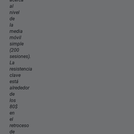
al
nivel
de
la
media
móvil
simple
(200
sesiones).
La
resistencia
clave
está
alrededor
de
los
80$
en
el
retroceso
de