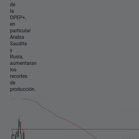
de
la
OPEP+,
en
particular
Arabia
Saudita
y
Rusia,
aumentaran
los
recortes
de
producción.