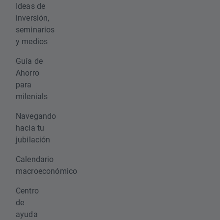
Ideas de
inversión,
seminarios
y medios
Guía de
Ahorro
para
milenials
Navegando
hacia tu
jubilación
Calendario
macroeconómico
Centro
de
ayuda