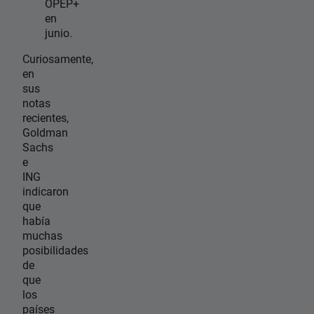
OPEP+
en
junio.
Curiosamente,
en
sus
notas
recientes,
Goldman
Sachs
e
ING
indicaron
que
había
muchas
posibilidades
de
que
los
países