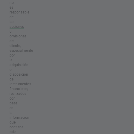
no
es
responsable
de
las
acciones
u
omisiones
del
cliente,
especialmente
por
la
adquisición
o
disposición
de
instrumentos
financieros,
realizados
con
base
en
la
información
que
contiene
este