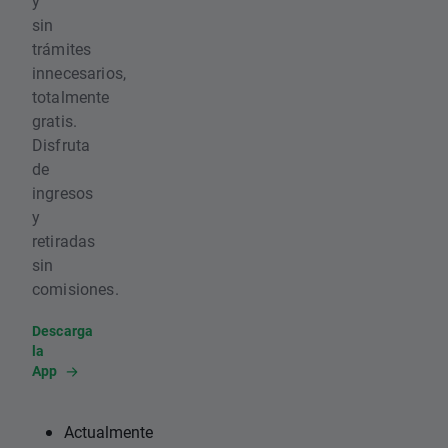
y
sin
trámites
innecesarios,
totalmente
gratis.
Disfruta
de
ingresos
y
retiradas
sin
comisiones.
Descarga
la
App
Actualmente