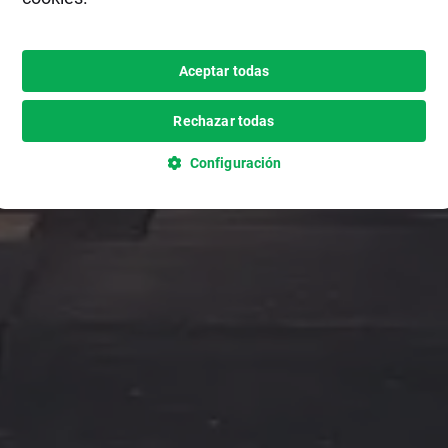
Aceptar todas
Rechazar todas
Configuración