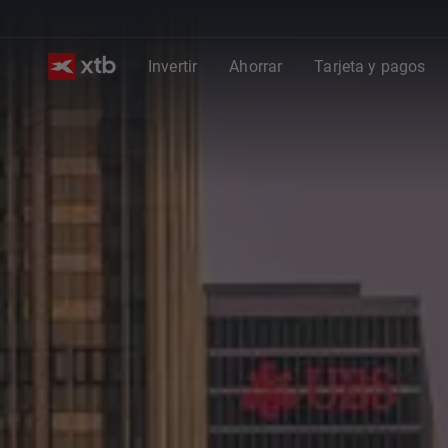
Invertir
Ahorrar
Tarjeta y pagos