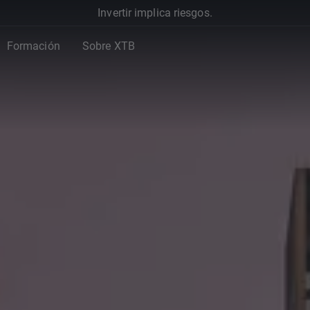
Invertir implica riesgos.
Formación
Sobre XTB