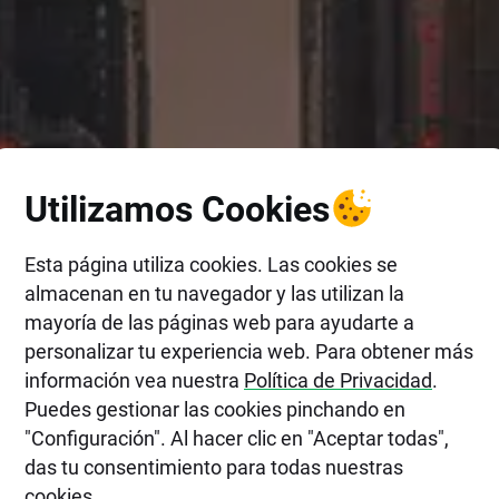
Utilizamos Cookies
Esta página utiliza cookies. Las cookies se
almacenan en tu navegador y las utilizan la
mayoría de las páginas web para ayudarte a
personalizar tu experiencia web. Para obtener más
información vea nuestra
Política de Privacidad
.
Puedes gestionar las cookies pinchando en
"Configuración". Al hacer clic en "Aceptar todas",
das tu consentimiento para todas nuestras
cookies.