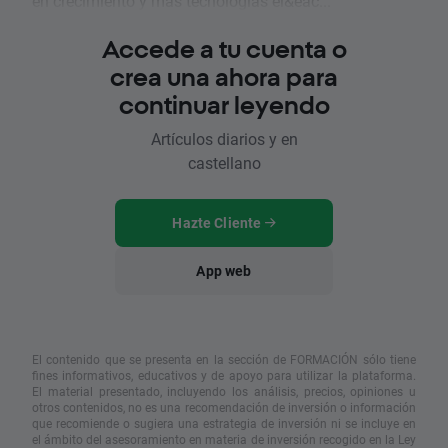
en crecimiento y más tecnologías el&eac...
Accede a tu cuenta o
crea una ahora para
continuar leyendo
Artículos diarios y en
castellano
Hazte Cliente
App web
El contenido que se presenta en la sección de FORMACIÓN sólo tiene
fines informativos, educativos y de apoyo para utilizar la plataforma.
El material presentado, incluyendo los análisis, precios, opiniones u
otros contenidos, no es una recomendación de inversión o información
que recomiende o sugiera una estrategia de inversión ni se incluye en
el ámbito del asesoramiento en materia de inversión recogido en la Ley