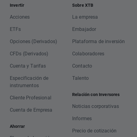
Invertir
Sobre XTB
Acciones
La empresa
ETFs
Embajador
Opciones (Derivados)
Plataforma de inversión
CFDs (Derivados)
Colaboradores
Cuenta y Tarifas
Contacto
Especificación de
Talento
instrumentos
Relación con Inversores
Cliente Profesional
Noticias corporativas
Cuenta de Empresa
Informes
Ahorrar
Precio de cotización