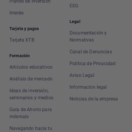
Planes de Inversión
ESG
Interés
Legal
Tarjeta y pagos
Documentación y
Tarjeta XTB
Normativas
Canal de Denuncias
Formación
Política de Privacidad
Artículos educativos
Aviso Legal
Análisis de mercado
Información legal
Ideas de inversión,
seminarios y medios
Noticias de la empresa
Guía de Ahorro para
milenials
Navegando hacia tu