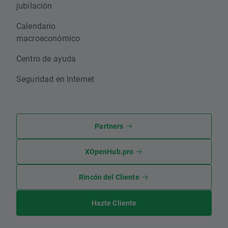
jubilación
Calendario
macroeconómico
Centro de ayuda
Seguridad en Internet
Partners
XOpenHub.pro
Rincón del Cliente
Hazte Cliente