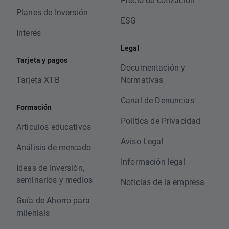
Planes de Inversión
ESG
Interés
Legal
Tarjeta y pagos
Documentación y
Tarjeta XTB
Normativas
Canal de Denuncias
Formación
Política de Privacidad
Artículos educativos
Aviso Legal
Análisis de mercado
Información legal
Ideas de inversión,
seminarios y medios
Noticias de la empresa
Guía de Ahorro para
milenials