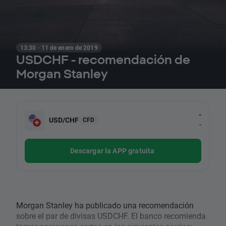
13:30 · 11 de enero de 2019
USDCHF - recomendación de
Morgan Stanley
-
USD/CHF
CFD
-
Descargar la APP gratuita
Morgan Stanley ha publicado una recomendación
sobre el par de divisas USDCHF. El banco recomienda