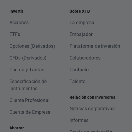
Invertir
Sobre XTB
Acciones
La empresa
ETFs
Embajador
Opciones (Derivados)
Plataforma de inversión
CFDs (Derivados)
Colaboradores
Cuenta y Tarifas
Contacto
Especificación de
Talento
instrumentos
Relación con Inversores
Cliente Profesional
Noticias corporativas
Cuenta de Empresa
Informes
Ahorrar
Precio de cotización