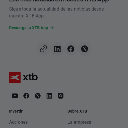
Sigue toda la actualidad de las noticias desde
nuestra XTB App
Descarga la XTB App
Invertir
Sobre XTB
Acciones
La empresa