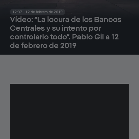
12:37 · 12 de febrero de 2019
Vídeo: “La locura de los Bancos
Centrales y su intento por
controlarlo todo”. Pablo Gil a 12
de febrero de 2019