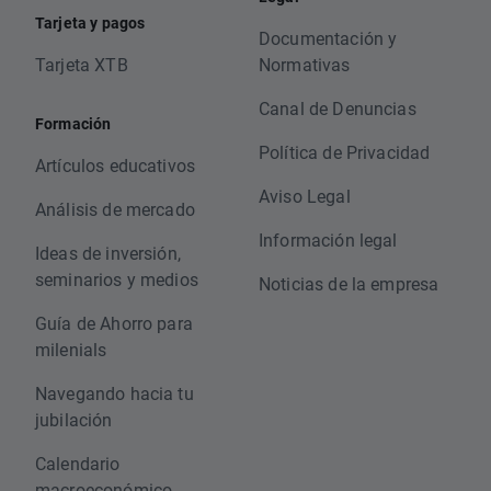
Tarjeta y pagos
Documentación y
Tarjeta XTB
Normativas
Canal de Denuncias
Formación
Política de Privacidad
Artículos educativos
Aviso Legal
Análisis de mercado
Información legal
Ideas de inversión,
seminarios y medios
Noticias de la empresa
Guía de Ahorro para
milenials
Navegando hacia tu
jubilación
Calendario
macroeconómico