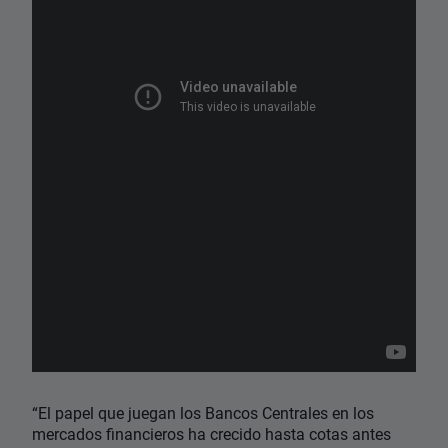
“El papel que juegan los Bancos Centrales en los
mercados financieros ha crecido hasta cotas antes