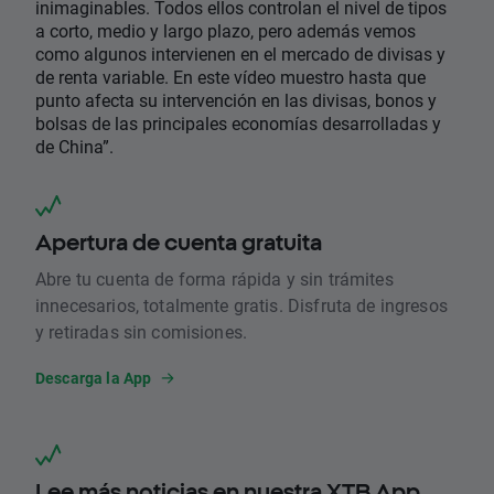
inimaginables. Todos ellos controlan el nivel de tipos
a corto, medio y largo plazo, pero además vemos
como algunos intervienen en el mercado de divisas y
de renta variable. En este vídeo muestro hasta que
punto afecta su intervención en las divisas, bonos y
bolsas de las principales economías desarrolladas y
de China”.
Apertura de cuenta gratuita
Abre tu cuenta de forma rápida y sin trámites
innecesarios, totalmente gratis. Disfruta de ingresos
y retiradas sin comisiones.
Descarga la App
Lee más noticias en nuestra XTB App