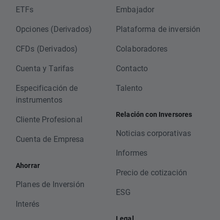
ETFs
Embajador
Opciones (Derivados)
Plataforma de inversión
CFDs (Derivados)
Colaboradores
Cuenta y Tarifas
Contacto
Especificación de
Talento
instrumentos
Relación con Inversores
Cliente Profesional
Noticias corporativas
Cuenta de Empresa
Informes
Ahorrar
Precio de cotización
Planes de Inversión
ESG
Interés
Legal