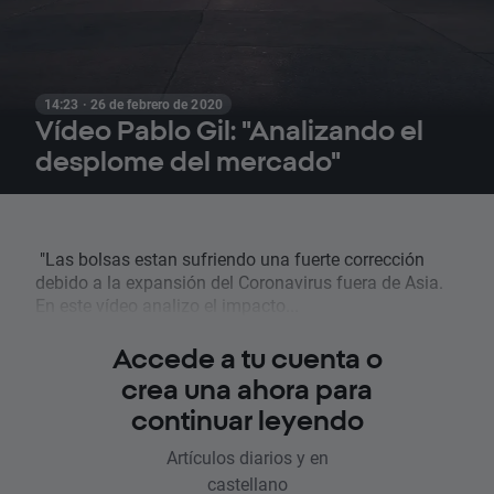
14:23 · 26 de febrero de 2020
Vídeo Pablo Gil: "Analizando el
desplome del mercado"
"Las bolsas estan sufriendo una fuerte corrección
debido a la expansión del Coronavirus fuera de Asia.
En este vídeo analizo el impacto...
Accede a tu cuenta o
crea una ahora para
continuar leyendo
Artículos diarios y en
castellano