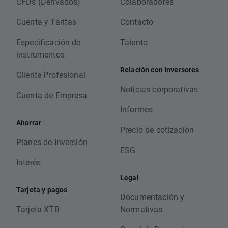
CFDs (Derivados)
Colaboradores
Cuenta y Tarifas
Contacto
Especificación de
Talento
instrumentos
Relación con Inversores
Cliente Profesional
Noticias corporativas
Cuenta de Empresa
Informes
Ahorrar
Precio de cotización
Planes de Inversión
ESG
Interés
Legal
Tarjeta y pagos
Documentación y
Tarjeta XTB
Normativas