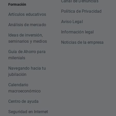
Canal de Denuncias
Formación
Política de Privacidad
Artículos educativos
Aviso Legal
Análisis de mercado
Información legal
Ideas de inversión,
seminarios y medios
Noticias de la empresa
Guía de Ahorro para
milenials
Navegando hacia tu
jubilación
Calendario
macroeconómico
Centro de ayuda
Seguridad en Internet