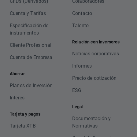
CFDs (Derivados)
Colaboradores
Cuenta y Tarifas
Contacto
Especificación de
Talento
instrumentos
Relación con Inversores
Cliente Profesional
Noticias corporativas
Cuenta de Empresa
Informes
Ahorrar
Precio de cotización
Planes de Inversión
ESG
Interés
Legal
Tarjeta y pagos
Documentación y
Tarjeta XTB
Normativas