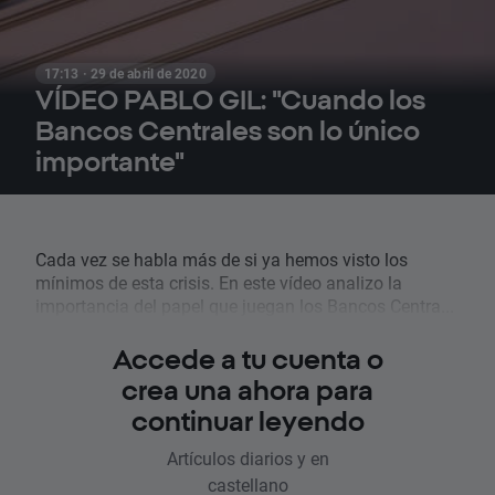
17:13 · 29 de abril de 2020
VÍDEO PABLO GIL: "Cuando los
Bancos Centrales son lo único
importante"
Cada vez se habla más de si ya hemos visto los
mínimos de esta crisis. En este vídeo analizo la
importancia del papel que juegan los Bancos Centra...
Accede a tu cuenta o
crea una ahora para
continuar leyendo
Artículos diarios y en
castellano