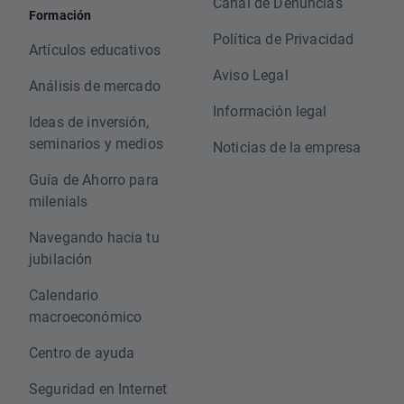
Canal de Denuncias
Formación
Política de Privacidad
Artículos educativos
Aviso Legal
Análisis de mercado
Información legal
Ideas de inversión,
seminarios y medios
Noticias de la empresa
Guía de Ahorro para
milenials
Navegando hacia tu
jubilación
Calendario
macroeconómico
Centro de ayuda
Seguridad en Internet