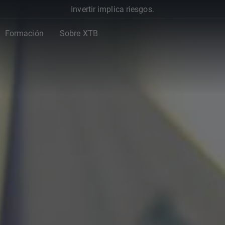
Invertir implica riesgos.
Formación
Sobre XTB