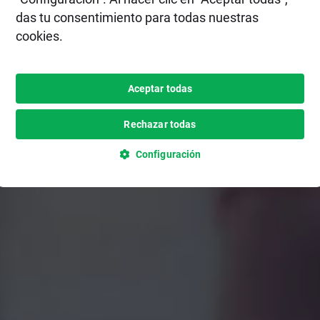
das tu consentimiento para todas nuestras
cookies.
Aceptar todas
Rechazar todas
Configuración