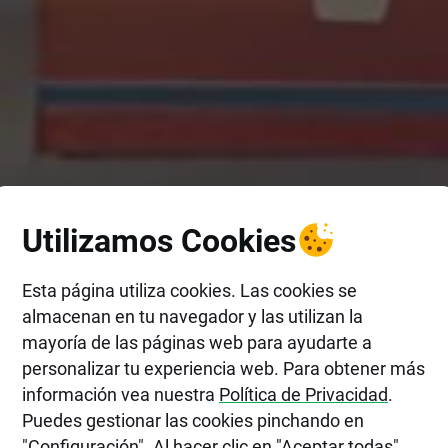
Utilizamos Cookies
Esta página utiliza cookies. Las cookies se
almacenan en tu navegador y las utilizan la
mayoría de las páginas web para ayudarte a
personalizar tu experiencia web. Para obtener más
información vea nuestra
Política de Privacidad
.
Puedes gestionar las cookies pinchando en
"Configuración". Al hacer clic en "Aceptar todas",