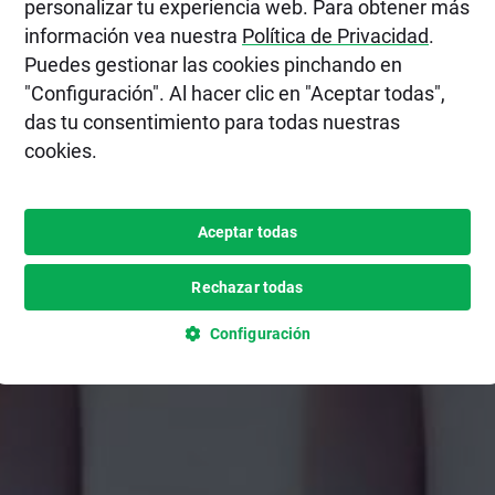
personalizar tu experiencia web. Para obtener más
información vea nuestra
Política de Privacidad
.
Puedes gestionar las cookies pinchando en
"Configuración". Al hacer clic en "Aceptar todas",
das tu consentimiento para todas nuestras
cookies.
Aceptar todas
Rechazar todas
Configuración