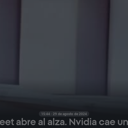
15:44 · 29 de agosto de 2024
eet abre al alza. Nvidia cae u