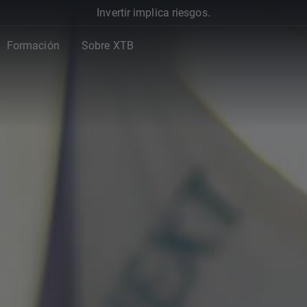
Invertir implica riesgos.
Formación
Sobre XTB