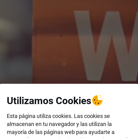
Utilizamos Cookies
Esta página utiliza cookies. Las cookies se
almacenan en tu navegador y las utilizan la
mayoría de las páginas web para ayudarte a