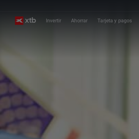
Invertir
Ahorrar
Tarjeta y pagos