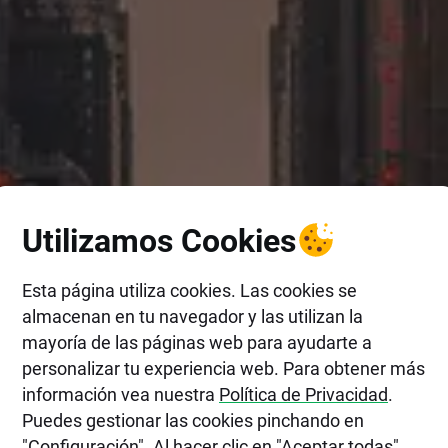
Utilizamos Cookies
Esta página utiliza cookies. Las cookies se
almacenan en tu navegador y las utilizan la
mayoría de las páginas web para ayudarte a
personalizar tu experiencia web. Para obtener más
información vea nuestra
Política de Privacidad
.
Puedes gestionar las cookies pinchando en
"Configuración". Al hacer clic en "Aceptar todas",