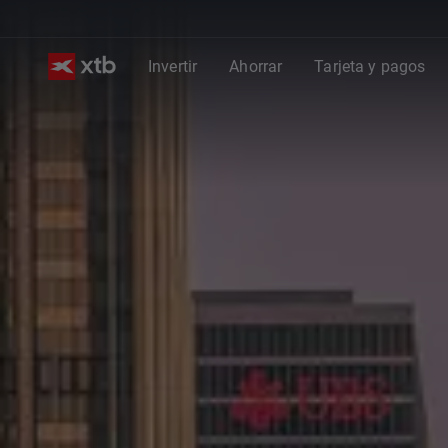
Invertir
Ahorrar
Tarjeta y pagos