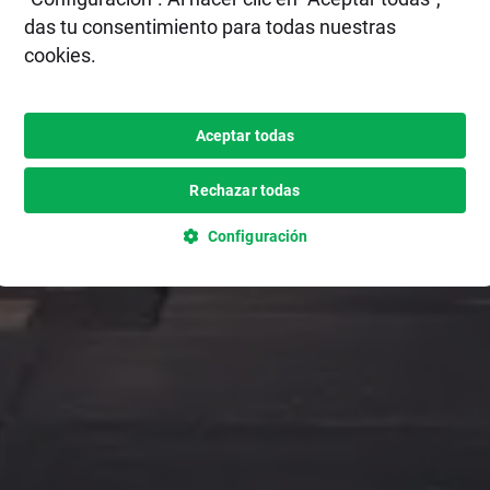
das tu consentimiento para todas nuestras
cookies.
Aceptar todas
Rechazar todas
Configuración