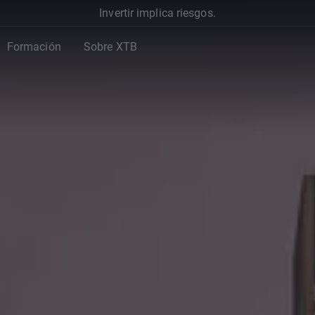
Invertir implica riesgos.
Formación
Sobre XTB