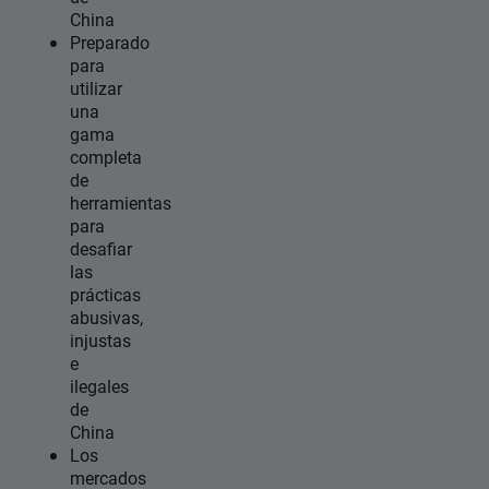
China
Preparado
para
utilizar
una
gama
completa
de
herramientas
para
desafiar
las
prácticas
abusivas,
injustas
e
ilegales
de
China
Los
mercados