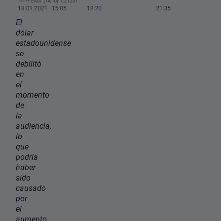
El
dólar
estadounidense
se
debilitó
en
el
momento
de
la
audiencia,
lo
que
podría
haber
sido
causado
por
el
aumento