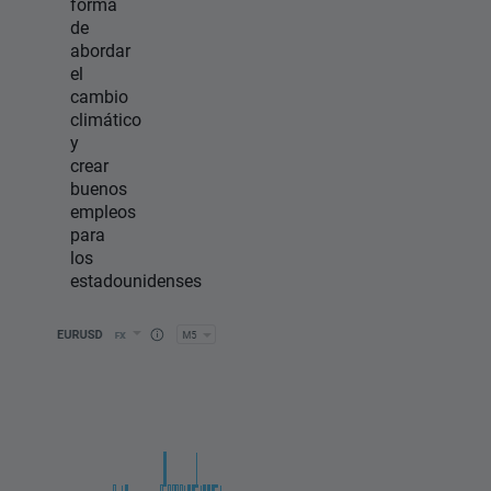
forma
de
abordar
el
cambio
climático
y
crear
buenos
empleos
para
los
estadounidenses