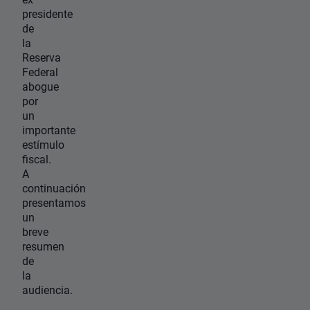
presidente
de
la
Reserva
Federal
abogue
por
un
importante
estímulo
fiscal.
A
continuación
presentamos
un
breve
resumen
de
la
audiencia.