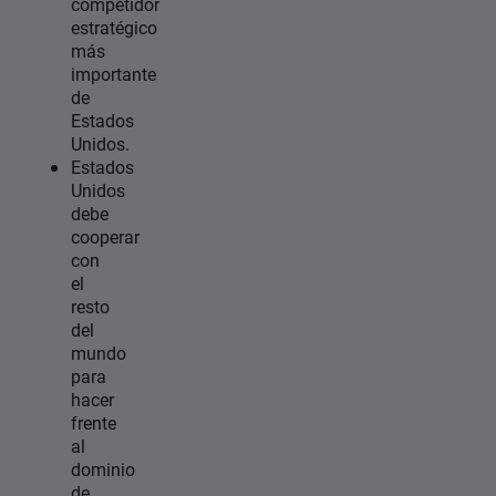
competidor
estratégico
más
importante
de
Estados
Unidos.
Estados
Unidos
debe
cooperar
con
el
resto
del
mundo
para
hacer
frente
al
dominio
de