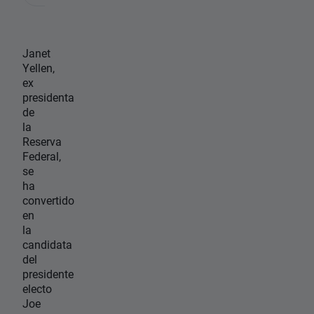
Janet
Yellen,
ex
presidenta
de
la
Reserva
Federal,
se
ha
convertido
en
la
candidata
del
presidente
electo
Joe