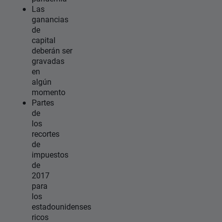
Las
ganancias
de
capital
deberán ser
gravadas
en
algún
momento
Partes
de
los
recortes
de
impuestos
de
2017
para
los
estadounidenses
ricos