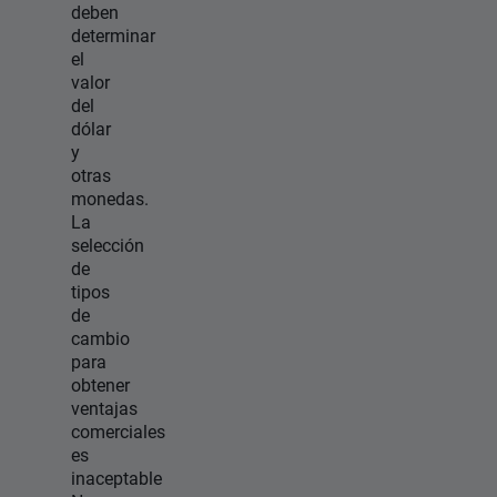
deben
determinar
el
valor
del
dólar
y
otras
monedas.
La
selección
de
tipos
de
cambio
para
obtener
ventajas
comerciales
es
inaceptable