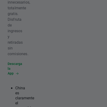
innecesarios,
totalmente
gratis.
Disfruta
de
ingresos
y
retiradas
sin
comisiones.
Descarga
la
App
China
es
claramente
el