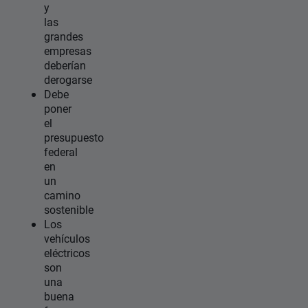
y
las
grandes
empresas
deberían
derogarse
Debe
poner
el
presupuesto
federal
en
un
camino
sostenible
Los
vehículos
eléctricos
son
una
buena