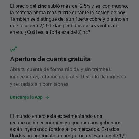
​El precio del
zinc
subió más del 2.5% y es, con mucho,
la materia prima más fuerte durante la sesión de hoy.
También se distingue del aún fuerte cobre y platino en
que recupera 2/3 de las pérdidas de las ventas de
enero. ¿Cuál es la fortaleza del Zinc?
Apertura de cuenta gratuita
Abre tu cuenta de forma rápida y sin trámites
innecesarios, totalmente gratis. Disfruta de ingresos
y retiradas sin comisiones.
Descarga la App
​El mundo entero está experimentando una
recuperación económica ya que muchos gobiernos
están inyectando fondos a los mercados. Estados
Unidos ha propuesto un programa de estímulo de 1,9