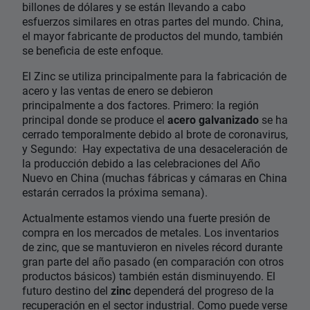
billones de dólares y se están llevando a cabo
esfuerzos similares en otras partes del mundo. China,
el mayor fabricante de productos del mundo, también
se beneficia de este enfoque.
El Zinc se utiliza principalmente para la fabricación de
acero y las ventas de enero se debieron
principalmente a dos factores. Primero: la región
principal donde se produce el
acero galvanizado
se ha
cerrado temporalmente debido al brote de coronavirus,
y Segundo: Hay expectativa de una desaceleración de
la producción debido a las celebraciones del Año
Nuevo en China (muchas fábricas y cámaras en China
estarán cerrados la próxima semana).
Actualmente estamos viendo una fuerte presión de
compra en los mercados de metales. Los inventarios
de zinc, que se mantuvieron en niveles récord durante
gran parte del año pasado (en comparación con otros
productos básicos) también están disminuyendo. El
futuro destino del
zinc
dependerá del progreso de la
recuperación en el sector industrial. Como puede verse