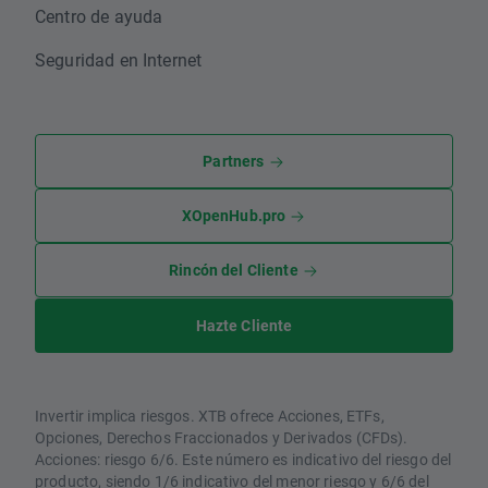
Centro de ayuda
Seguridad en Internet
Partners
XOpenHub.pro
Rincón del Cliente
Hazte Cliente
Invertir implica riesgos. XTB ofrece Acciones, ETFs,
Opciones, Derechos Fraccionados y Derivados (CFDs).
Acciones: riesgo 6/6. Este número es indicativo del riesgo del
producto, siendo 1/6 indicativo del menor riesgo y 6/6 del