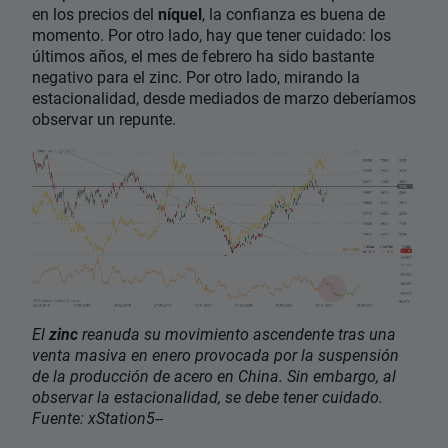
en los precios del
níquel
, la confianza es buena de
momento. Por otro lado, hay que tener cuidado: los
últimos años, el mes de febrero ha sido bastante
negativo para el zinc. Por otro lado, mirando la
estacionalidad, desde mediados de marzo deberíamos
observar un repunte.
El
zinc
reanuda su movimiento ascendente tras una
venta masiva en enero provocada por la suspensión
de la producción de acero en China. Sin embargo, al
observar la estacionalidad, se debe tener cuidado.
Fuente: xStation5--