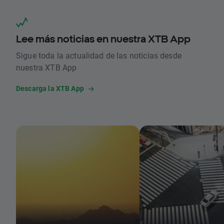
Lee más noticias en nuestra XTB App
Sigue toda la actualidad de las noticias desde
nuestra XTB App
Descarga la XTB App