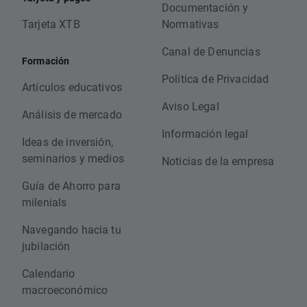
Documentación y
Tarjeta XTB
Normativas
Canal de Denuncias
Formación
Política de Privacidad
Artículos educativos
Aviso Legal
Análisis de mercado
Información legal
Ideas de inversión,
seminarios y medios
Noticias de la empresa
Guía de Ahorro para
milenials
Navegando hacia tu
jubilación
Calendario
macroeconómico