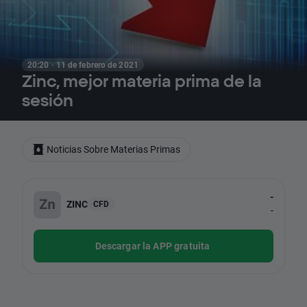
20:20 · 11 de febrero de 2021
Zinc, mejor materia prima de la
sesión
Noticias Sobre Materias Primas
-
ZINC
CFD
-
Descargar la APP gratuita