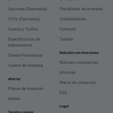
Opciones (Derivados)
Plataforma de inversión
CFDs (Derivados)
Colaboradores
Cuenta y Tarifas
Contacto
Especificación de
Talento
instrumentos
Relación con Inversores
Cliente Profesional
Noticias corporativas
Cuenta de Empresa
Informes
Ahorrar
Precio de cotización
Planes de Inversión
ESG
Interés
Legal
Tarjeta y pagos