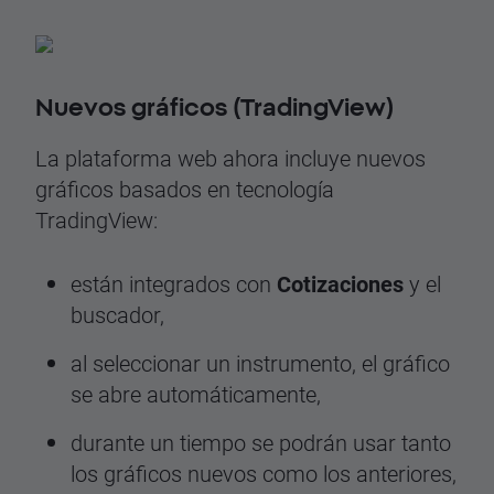
Nuevos gráficos (TradingView)
La plataforma web ahora incluye nuevos
gráficos basados en tecnología
TradingView:
están integrados con
Cotizaciones
y el
buscador,
al seleccionar un instrumento, el gráfico
se abre automáticamente,
durante un tiempo se podrán usar tanto
los gráficos nuevos como los anteriores,