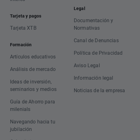
Legal
Tarjeta y pagos
Documentación y
Tarjeta XTB
Normativas
Canal de Denuncias
Formación
Política de Privacidad
Artículos educativos
Aviso Legal
Análisis de mercado
Información legal
Ideas de inversión,
seminarios y medios
Noticias de la empresa
Guía de Ahorro para
milenials
Navegando hacia tu
jubilación