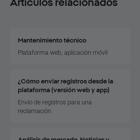
Artículos
relacionados
Mantenimiento técnico
Plataforma web, aplicación móvil
¿Cómo enviar registros desde la
plataforma (versión web y app)
Envío de registros para una
reclamación
Análisis de mercado, Noticias y