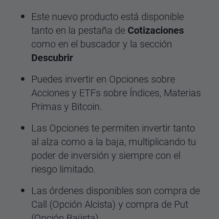
Este nuevo producto está disponible
tanto en la pestaña de
Cotizaciones
como en el buscador y la sección
Descubrir
Puedes invertir en Opciones sobre
Acciones y ETFs sobre Índices, Materias
Primas y Bitcoin.
Las Opciones te permiten invertir tanto
al alza como a la baja, multiplicando tu
poder de inversión y siempre con el
riesgo limitado.
Las órdenes disponibles son compra de
Call (Opción Alcista) y compra de Put
(Opción Bajista)