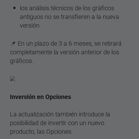
los análisis técnicos de los gráficos
antiguos no se transfieren a la nueva
versión.
📌 En un plazo de 3 a 6 meses, se retirará
completamente la versión anterior de los
gráficos.
Inversión en Opciones
La actualización también introduce la
posibilidad de invertir con un nuevo
producto, las Opciones.