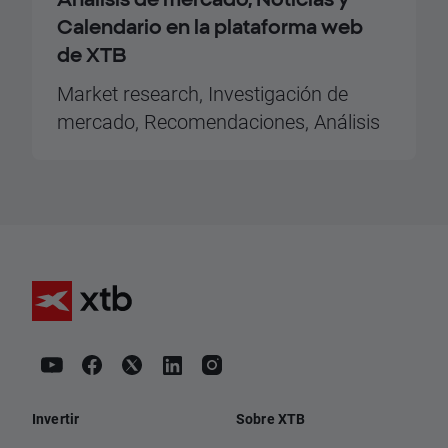
Calendario en la plataforma web
de XTB
Market research, Investigación de
mercado, Recomendaciones, Análisis
Invertir
Sobre XTB