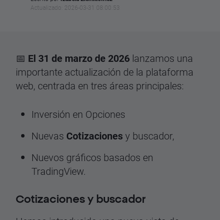
Actualizado: 2026-03-31 08:00:53
📅
El 31 de marzo de 2026
lanzamos una
importante actualización de la plataforma
web, centrada en tres áreas principales:
Inversión en Opciones
Nuevas
Cotizaciones
y buscador,
Nuevos gráficos basados en
TradingView.
Cotizaciones y buscador