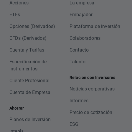
Acciones
La empresa
ETFs
Embajador
Opciones (Derivados)
Plataforma de inversión
CFDs (Derivados)
Colaboradores
Cuenta y Tarifas
Contacto
Especificación de
Talento
instrumentos
Relación con Inversores
Cliente Profesional
Noticias corporativas
Cuenta de Empresa
Informes
Ahorrar
Precio de cotización
Planes de Inversión
ESG
Interés