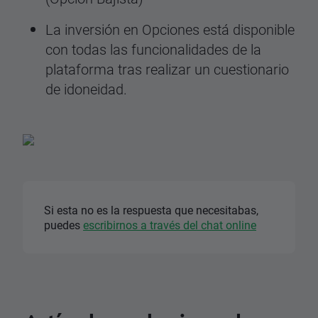
La inversión en Opciones está disponible
con todas las funcionalidades de la
plataforma tras realizar un cuestionario
de idoneidad.
Si esta no es la respuesta que necesitabas,
puedes
escribirnos a través del chat online