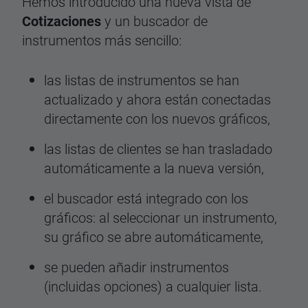
Hemos introducido una nueva vista de
Cotizaciones
y un buscador de
instrumentos más sencillo:
las listas de instrumentos se han
actualizado y ahora están conectadas
directamente con los nuevos gráficos,
las listas de clientes se han trasladado
automáticamente a la nueva versión,
el buscador está integrado con los
gráficos: al seleccionar un instrumento,
su gráfico se abre automáticamente,
se pueden añadir instrumentos
(incluidas opciones) a cualquier lista.