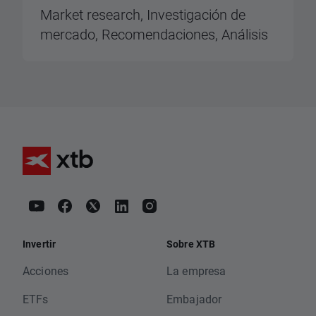
Market research, Investigación de
mercado, Recomendaciones, Análisis
Invertir
Sobre XTB
Acciones
La empresa
ETFs
Embajador