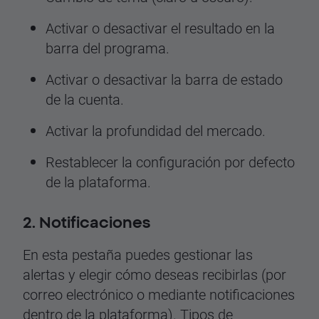
Activar o desactivar el resultado en la
barra del programa.
Activar o desactivar la barra de estado
de la cuenta.
Activar la profundidad del mercado.
Restablecer la configuración por defecto
de la plataforma.
2. Notificaciones
En esta pestaña puedes gestionar las
alertas y elegir cómo deseas recibirlas (por
correo electrónico o mediante notificaciones
dentro de la plataforma). Tipos de