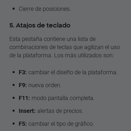
Cierre de posiciones.
5. Atajos de teclado
Esta pestaña contiene una lista de
combinaciones de teclas que agilizan el uso
de la plataforma. Los más utilizados son:
F3:
cambiar el diseño de la plataforma.
F9:
nueva orden.
F11:
modo pantalla completa.
Insert:
alertas de precios.
F5:
cambiar el tipo de gráfico.