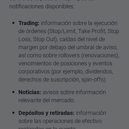
notificaciones disponibles:
Trading:
información sobre la ejecución
de órdenes (Stop/Limit, Take Profit, Stop
Loss, Stop Out), caídas del nivel de
margen por debajo del umbral de aviso,
así como sobre rollovers (renovaciones),
vencimientos de posiciones y eventos
corporativos (por ejemplo, dividendos,
derechos de suscripción, spin-offs).
Noticias:
avisos sobre información
relevante del mercado.
Depósitos y retiradas:
información
sobre las operaciones de efectivo
realizadas en la cuenta.