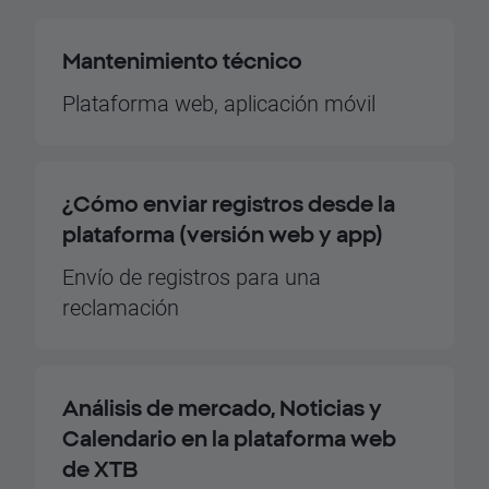
Mantenimiento técnico
Plataforma web, aplicación móvil
¿Cómo enviar registros desde la
plataforma (versión web y app)
Envío de registros para una
reclamación
Análisis de mercado, Noticias y
Calendario en la plataforma web
de XTB