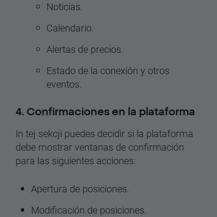
Noticias.
Calendario.
Alertas de precios.
Estado de la conexión y otros
eventos.
4. Confirmaciones en la plataforma
In tej sekcji puedes decidir si la plataforma
debe mostrar ventanas de confirmación
para las siguientes acciones:
Apertura de posiciones.
Modificación de posiciones.