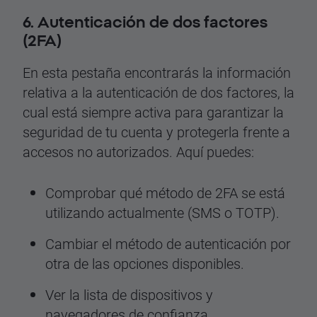
6. Autenticación de dos factores
(2FA)
En esta pestaña encontrarás la información
relativa a la autenticación de dos factores, la
cual está siempre activa para garantizar la
seguridad de tu cuenta y protegerla frente a
accesos no autorizados. Aquí puedes:
Comprobar qué método de 2FA se está
utilizando actualmente (SMS o TOTP).
Cambiar el método de autenticación por
otra de las opciones disponibles.
Ver la lista de dispositivos y
navegadores de confianza.