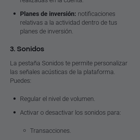
Planes de inversión:
notificaciones
relativas a la actividad dentro de tus
planes de inversión.
3. Sonidos
La pestaña Sonidos te permite personalizar
las señales acústicas de la plataforma.
Puedes:
Regular el nivel de volumen.
Activar o desactivar los sonidos para:
Transacciones.