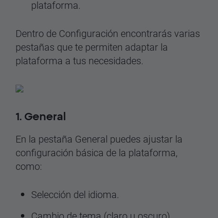
plataforma.
Dentro de Configuración encontrarás varias
pestañas que te permiten adaptar la
plataforma a tus necesidades.
1. General
En la pestaña General puedes ajustar la
configuración básica de la plataforma,
como:
Selección del idioma.
Cambio de tema (claro u oscuro).