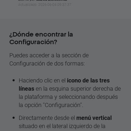
Actualizado: 2026-06-04 09:37:37
¿Dónde encontrar la
Configuración?
Puedes acceder a la sección de
Configuración de dos formas:
Haciendo clic en el
icono de las tres
líneas
en la esquina superior derecha de
la plataforma y seleccionando después
la opción "Configuración".
Directamente desde el
menú vertical
situado en el lateral izquierdo de la