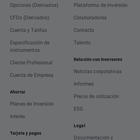
Opciones (Derivados)
Plataforma de inversión
CFDs (Derivados)
Colaboradores
Cuenta y Tarifas
Contacto
Especificación de
Talento
instrumentos
Relación con Inversores
Cliente Profesional
Noticias corporativas
Cuenta de Empresa
Informes
Ahorrar
Precio de cotización
Planes de Inversión
ESG
Interés
Legal
Tarjeta y pagos
Documentación y