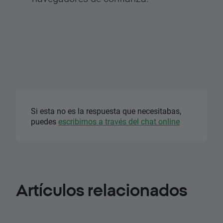
Si esta no es la respuesta que necesitabas,
puedes
escribirnos a través del chat online
Artículos
relacionados