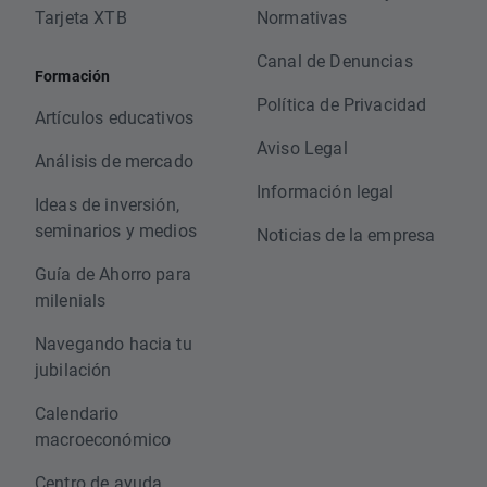
Tarjeta XTB
Normativas
Canal de Denuncias
Formación
Política de Privacidad
Artículos educativos
Aviso Legal
Análisis de mercado
Información legal
Ideas de inversión,
seminarios y medios
Noticias de la empresa
Guía de Ahorro para
milenials
Navegando hacia tu
jubilación
Calendario
macroeconómico
Centro de ayuda