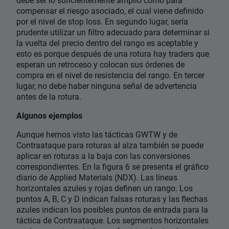
compensar el riesgo asociado, el cual viene definido
por el nivel de stop loss. En segundo lugar, sería
prudente utilizar un filtro adecuado para determinar si
la vuelta del precio dentro del rango es aceptable y
esto es porque después de una rotura hay traders que
esperan un retroceso y colocan sus órdenes de
compra en el nivel de resistencia del rango. En tercer
lugar, no debe haber ninguna señal de advertencia
antes de la rotura.
Algunos ejemplos
Aunque hemos visto las tácticas GWTW y de
Contraataque para roturas al alza también se puede
aplicar en roturas a la baja con las conversiones
correspondientes. En la figura 6 se presenta el gráfico
diario de Applied Materials (NDX). Las líneas
horizontales azules y rojas definen un rango. Los
puntos A, B, C y D indican falsas roturas y las flechas
azules indican los posibles puntos de entrada para la
táctica de Contraataque. Los segmentos horizontales