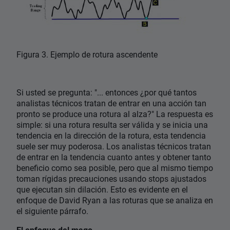
Figura 3. Ejemplo de rotura ascendente
Si usted se pregunta: "... entonces ¿por qué tantos
analistas técnicos tratan de entrar en una acción tan
pronto se produce una rotura al alza?" La respuesta es
simple: si una rotura resulta ser válida y se inicia una
tendencia en la dirección de la rotura, esta tendencia
suele ser muy poderosa. Los analistas técnicos tratan
de entrar en la tendencia cuanto antes y obtener tanto
beneficio como sea posible, pero que al mismo tiempo
toman rígidas precauciones usando stops ajustados
que ejecutan sin dilación. Esto es evidente en el
enfoque de David Ryan a las roturas que se analiza en
el siguiente párrafo.
El enfoque del mago