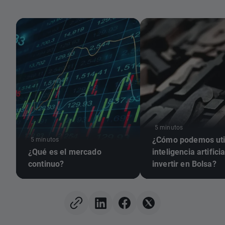
5 minutos
¿Cómo podemos util
5 minutos
¿Qué es el mercado
inteligencia artifici
continuo?
invertir en Bolsa?