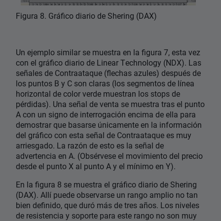
Figura 8. Gráfico diario de Shering (DAX)
Un ejemplo similar se muestra en la figura 7, esta vez
con el gráfico diario de Linear Technology (NDX). Las
señales de Contraataque (flechas azules) después de
los puntos B y C son claras (los segmentos de línea
horizontal de color verde muestran los stops de
pérdidas). Una señal de venta se muestra tras el punto
A con un signo de interrogación encima de ella para
demostrar que basarse únicamente en la información
del gráfico con esta señal de Contraataque es muy
arriesgado. La razón de esto es la señal de
advertencia en A. (Obsérvese el movimiento del precio
desde el punto X al punto A y el mínimo en Y).
En la figura 8 se muestra el gráfico diario de Shering
(DAX). Allí puede observarse un rango amplio no tan
bien definido, que duró más de tres años. Los niveles
de resistencia y soporte para este rango no son muy