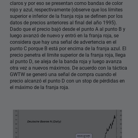
claros y por eso se presentan como bandas de color
rojo y azul, respectivamente (observe que los límites
superior e inferior de la franja roja se definen por los
datos de precios anteriores al final del año 1995).
Dado que el precio bajó desde el punto A al punto B y
luego avanzó de nuevo y entró en la franja roja, se
considera que hay una señal de advertencia en el
punto C porque B está por encima de la franja azul. El
precio penetra el límite superior de la franja roja, llega
al punto D, se aleja de la banda roja y luego avanza
otra vez a nuevos máximos. De acuerdo con la táctica
GWTW se generó una señal de compra cuando el
precio alcanzó el punto D con un stop de pérdidas en
el máximo de la franja roja.