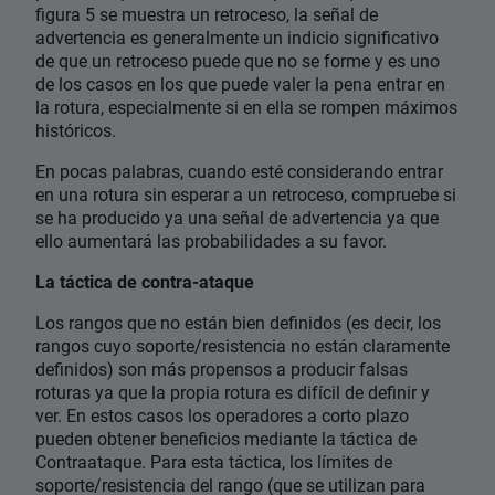
figura 5 se muestra un retroceso, la señal de
advertencia es generalmente un indicio significativo
de que un retroceso puede que no se forme y es uno
de los casos en los que puede valer la pena entrar en
la rotura, especialmente si en ella se rompen máximos
históricos.
En pocas palabras, cuando esté considerando entrar
en una rotura sin esperar a un retroceso, compruebe si
se ha producido ya una señal de advertencia ya que
ello aumentará las probabilidades a su favor.
La táctica de contra-ataque
Los rangos que no están bien definidos (es decir, los
rangos cuyo soporte/resistencia no están claramente
definidos) son más propensos a producir falsas
roturas ya que la propia rotura es difícil de definir y
ver. En estos casos los operadores a corto plazo
pueden obtener beneficios mediante la táctica de
Contraataque. Para esta táctica, los límites de
soporte/resistencia del rango (que se utilizan para