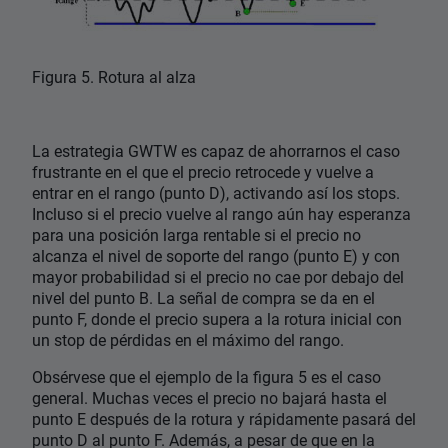
Figura 5. Rotura al alza
La estrategia GWTW es capaz de ahorrarnos el caso
frustrante en el que el precio retrocede y vuelve a
entrar en el rango (punto D), activando así los stops.
Incluso si el precio vuelve al rango aún hay esperanza
para una posición larga rentable si el precio no
alcanza el nivel de soporte del rango (punto E) y con
mayor probabilidad si el precio no cae por debajo del
nivel del punto B. La señal de compra se da en el
punto F, donde el precio supera a la rotura inicial con
un stop de pérdidas en el máximo del rango.
Obsérvese que el ejemplo de la figura 5 es el caso
general. Muchas veces el precio no bajará hasta el
punto E después de la rotura y rápidamente pasará del
punto D al punto F. Además, a pesar de que en la