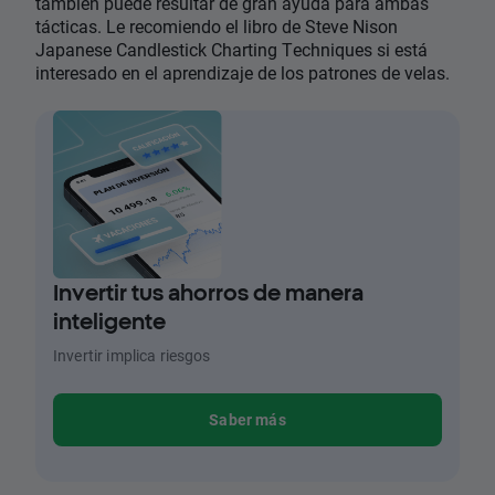
también puede resultar de gran ayuda para ambas
tácticas. Le recomiendo el libro de Steve Nison
Japanese Candlestick Charting Techniques si está
interesado en el aprendizaje de los patrones de velas.
Invertir tus ahorros de manera
inteligente
Invertir implica riesgos
Saber más