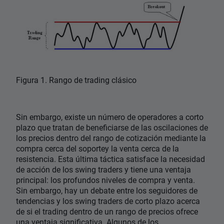
Figura 1. Rango de trading clásico
Sin embargo, existe un número de operadores a corto
plazo que tratan de beneficiarse de las oscilaciones de
los precios dentro del rango de cotización mediante la
compra cerca del soportey la venta cerca de la
resistencia. Esta última táctica satisface la necesidad
de acción de los swing traders y tiene una ventaja
principal: los profundos niveles de compra y venta.
Sin embargo, hay un debate entre los seguidores de
tendencias y los swing traders de corto plazo acerca
de si el trading dentro de un rango de precios ofrece
una ventaja significativa. Algunos de los