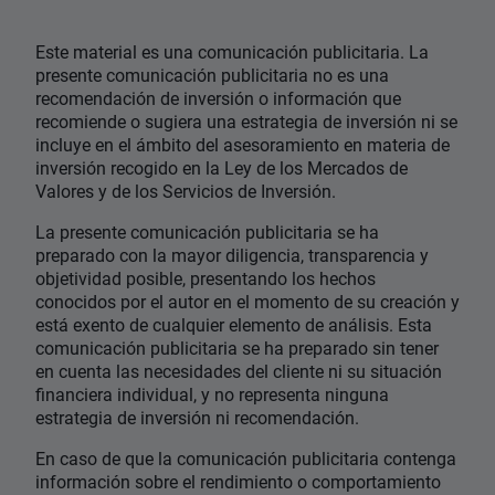
Este material es una comunicación publicitaria. La
presente comunicación publicitaria no es una
recomendación de inversión o información que
recomiende o sugiera una estrategia de inversión ni se
incluye en el ámbito del asesoramiento en materia de
inversión recogido en la Ley de los Mercados de
Valores y de los Servicios de Inversión.
La presente comunicación publicitaria se ha
preparado con la mayor diligencia, transparencia y
objetividad posible, presentando los hechos
conocidos por el autor en el momento de su creación y
está exento de cualquier elemento de análisis. Esta
comunicación publicitaria se ha preparado sin tener
en cuenta las necesidades del cliente ni su situación
financiera individual, y no representa ninguna
estrategia de inversión ni recomendación.
En caso de que la comunicación publicitaria contenga
información sobre el rendimiento o comportamiento