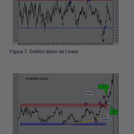
Figura 7. Gráfico diario de Linear