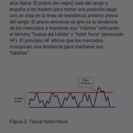
alza típica. El precio (en negro) sale del rango y
engaña a los traders para tomar una posición larga
con un stop en la línea de resistencia anterior previa
del rango. El precio entonces se gira ya la tendencia
de los mercados a mantener sus "hábitos" utilizando
el término "fuerza del hábito" o "habit force" (abreviado
HF). El principio HF afirma que los mercados
incorporan una tendencia para mantener sus
"hábitos".
Figura 2. Típica falsa rotura