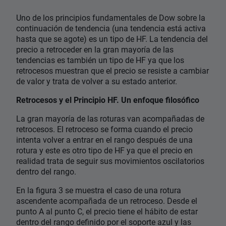
Uno de los principios fundamentales de Dow sobre la
continuación de tendencia (una tendencia está activa
hasta que se agote) es un tipo de HF. La tendencia del
precio a retroceder en la gran mayoría de las
tendencias es también un tipo de HF ya que los
retrocesos muestran que el precio se resiste a cambiar
de valor y trata de volver a su estado anterior.
Retrocesos y el Principio HF. Un enfoque filosófico
La gran mayoría de las roturas van acompañadas de
retrocesos. El retroceso se forma cuando el precio
intenta volver a entrar en el rango después de una
rotura y este es otro tipo de HF ya que el precio en
realidad trata de seguir sus movimientos oscilatorios
dentro del rango.
En la figura 3 se muestra el caso de una rotura
ascendente acompañada de un retroceso. Desde el
punto A al punto C, el precio tiene el hábito de estar
dentro del rango definido por el soporte azul y las