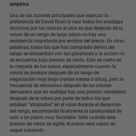
empírica
Una de las razones principales que explican la
preferencia de David Ryan (y casi todos los analistas
técnicos) por las roturas al alza es que después de la
rotura de un rango de largo plazo no hay una
resistencia importante por encima del precio. En otras
palabras, todos los que han comprado dentro del
rango se encuentran con las ganancias y la acción no
se encuentra bajo presión de venta. Esto es cierto en
la mayoría de los casos, especialmente cuando la
rotura se produce después de un rango de
negociación muy largo (varios meses o años), pero la
frecuencia de retrocesos después de las roturas
demuestra que en realidad hay una presión vendedora
después de la rotura por parte de todos los que
estaban "atrapados" en el valor durante el desarrollo
del rango, encontrando finalmente la oportunidad de
salir a un precio muy favorable. Sólo cuando esta
presión de venta se agote, el precio será capaz de
seguir subiendo.