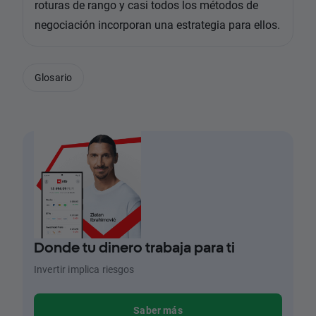
roturas de rango y casi todos los métodos de
negociación incorporan una estrategia para ellos.
Glosario
Donde tu dinero trabaja para ti
Invertir implica riesgos
Saber más