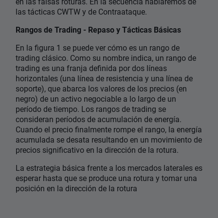
en las falsas roturas. En la secuencia hablaremos de
las tácticas CWTW y de Contraataque.
Rangos de Trading - Repaso y Tácticas Básicas
En la figura 1 se puede ver cómo es un rango de
trading clásico. Como su nombre indica, un rango de
trading es una franja definida por dos líneas
horizontales (una línea de resistencia y una línea de
soporte), que abarca los valores de los precios (en
negro) de un activo negociable a lo largo de un
período de tiempo. Los rangos de trading se
consideran períodos de acumulación de energía.
Cuando el precio finalmente rompe el rango, la energía
acumulada se desata resultando en un movimiento de
precios significativo en la dirección de la rotura.
La estrategia básica frente a los mercados laterales es
esperar hasta que se produce una rotura y tomar una
posición en la dirección de la rotura