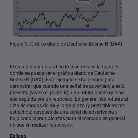
Figura 9. Gráfico diario de Deutsche Böerse N (DAX)
El ejemplo último gráfico lo tenemos en la figura 9,
donde se puede ver el gráfico diario de Deutsche
Böerse N (DAX). Este ejemplo se ha elegido para
demostrar que cuando una señal de advertencia está
presente (véase el punto B), una rotura puede que no
sea seguida por un retroceso. En general, las roturas al
alza de rangos de muy largo plazo (y preferiblemente
estrechos) después de una señal de advertencia y
bajo condiciones alcistas para el mercado en general
no suelen realizar retrocesos.
Epílogo