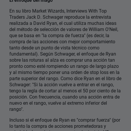
En su libro Market Wizards, Interviews With Top
Traders Jack D. Schwager reproduce la entrevista
realizada a David Ryan, el cual utiliza muchas ideas
del método de selección de valores de William O'Neil,
que se basa en "la compra de fuerza" (es decir, la
compra de las acciones con mejor comportamiento
tanto desde un punto de vista técnico como
fundamental). Según Schwager, el enfoque de Ryan
sobre las roturas al alza es comprar una acción tan
pronto como esté rompiendo un rango de largo plazo
y al mismo tiempo poner una orden de stop loss en la
parte superior del rango. Como dice Ryan en el libro de
Schwager: "Si la acción vuelve a entrar en el rango,
tengo la regla de cortar al menos el 50 por ciento de la
posición. Con frecuencia, cuando una acción entra de
nuevo en el rango, vuelve al extremo inferior del
rango".
Incluso si el enfoque de Ryan es "comprar fuerza" (por
lo tanto la compra de acciones prometedoras y