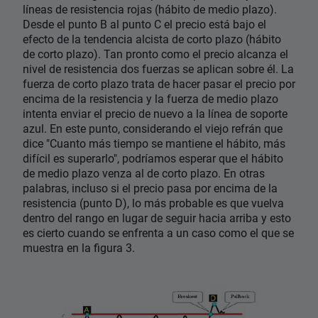
líneas de resistencia rojas (hábito de medio plazo).
Desde el punto B al punto C el precio está bajo el
efecto de la tendencia alcista de corto plazo (hábito
de corto plazo). Tan pronto como el precio alcanza el
nivel de resistencia dos fuerzas se aplican sobre él. La
fuerza de corto plazo trata de hacer pasar el precio por
encima de la resistencia y la fuerza de medio plazo
intenta enviar el precio de nuevo a la línea de soporte
azul. En este punto, considerando el viejo refrán que
dice "Cuanto más tiempo se mantiene el hábito, más
difícil es superarlo", podríamos esperar que el hábito
de medio plazo venza al de corto plazo. En otras
palabras, incluso si el precio pasa por encima de la
resistencia (punto D), lo más probable es que vuelva
dentro del rango en lugar de seguir hacia arriba y esto
es cierto cuando se enfrenta a un caso como el que se
muestra en la figura 3.