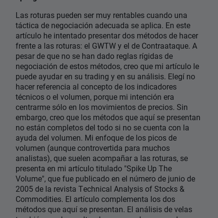
Las roturas pueden ser muy rentables cuando una
táctica de negociación adecuada se aplica. En este
artículo he intentado presentar dos métodos de hacer
frente a las roturas: el GWTW y el de Contraataque. A
pesar de que no se han dado reglas rígidas de
negociación de estos métodos, creo que mi artículo le
puede ayudar en su trading y en su análisis. Elegí no
hacer referencia al concepto de los indicadores
técnicos o el volumen, porque mi intención era
centrarme sólo en los movimientos de precios. Sin
embargo, creo que los métodos que aquí se presentan
no están completos del todo si no se cuenta con la
ayuda del volumen. Mi enfoque de los picos de
volumen (aunque controvertida para muchos
analistas), que suelen acompañar a las roturas, se
presenta en mi artículo titulado "Spike Up The
Volume", que fue publicado en el número de junio de
2005 de la revista Technical Analysis of Stocks &
Commodities. El artículo complementa los dos
métodos que aquí se presentan. El análisis de velas