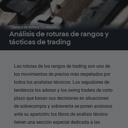
Tiempo de lectura 15 minute(s)
Análisis de roturas de rangos y
tácticas de trading
Las roturas de los rangos de trading son uno de
los movimientos de precios más respetados por
todos los analistas técnicos. Los seguidores de
tendencia los adoran y los swing traders de corto
plazo que basan sus decisiones en situaciones
de sobrecompra y sobreventa se ponen ansiosos
ante su aparición; los libros de análisis técnico
tienen una sección especial dedicada a las