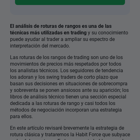
El análisis de roturas de rangos es una de las
técnicas más utilizadas en trading
y su conocimiento
puede ayudar al trader a ampliar su espectro de
interpretación del mercado.
Las roturas de los rangos de trading son uno de los
movimientos de precios más respetados por todos
los analistas técnicos. Los seguidores de tendencia
los adoran y los swing traders de corto plazo que
basan sus decisiones en situaciones de sobrecompra
y sobreventa se ponen ansiosos ante su aparición; los
libros de análisis técnico tienen una sección especial
dedicada a las roturas de rango y casi todos los
métodos de negociación incorporan una estrategia
para ellos.
En este artículo revisaré brevemente la estrategia de
rotura clásica y trataremos la Habit Force que subyace