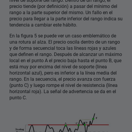
precio tiende (por definición) a pasar del mínimo del
rango a la parte superior del mismo. Un fallo en el
precio para llegar a la parte inferior del rango indica su
tendencia a cambiar este hábito.
En la figura 5 se puede ver un caso emblemático de
una rotura al alza. El precio oscila dentro de un rango
y de forma secuencial toca las líneas rojas y azules
que definen el rango. Después de alcanzar un máximo
local en el punto A el precio baja hasta el punto B, que
está muy por encima del nivel de soporte (línea
horizontal azul), pero es inferior a la línea media del
rango. En la secuencia, el precio avanza con fuerza
(punto C) y luego rompe el nivel de resistencia (línea
horizontal roja). La señal de advertencia se da en el
punto C.