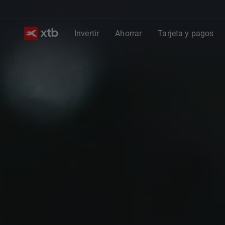
Invertir
Ahorrar
Tarjeta y pagos