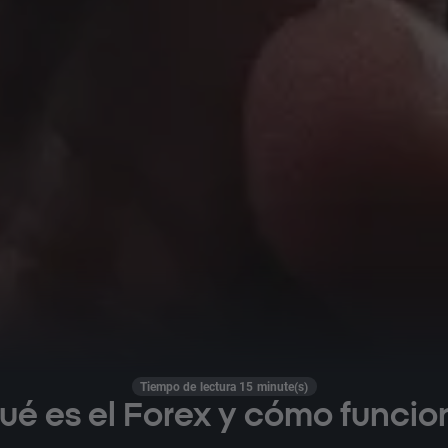
Tiempo de lectura 15 minute(s)
ué es el Forex y cómo funcio