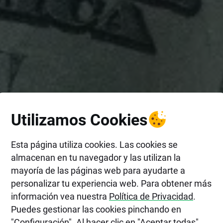
Utilizamos Cookies
Esta página utiliza cookies. Las cookies se
almacenan en tu navegador y las utilizan la
mayoría de las páginas web para ayudarte a
personalizar tu experiencia web. Para obtener más
información vea nuestra
Política de Privacidad
.
Puedes gestionar las cookies pinchando en
"Configuración". Al hacer clic en "Aceptar todas",