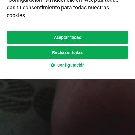
das tu consentimiento para todas nuestras
cookies.
Aceptar todas
Rechazar todas
Configuración