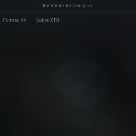
Invertir implica riesgos.
Formación
Sobre XTB