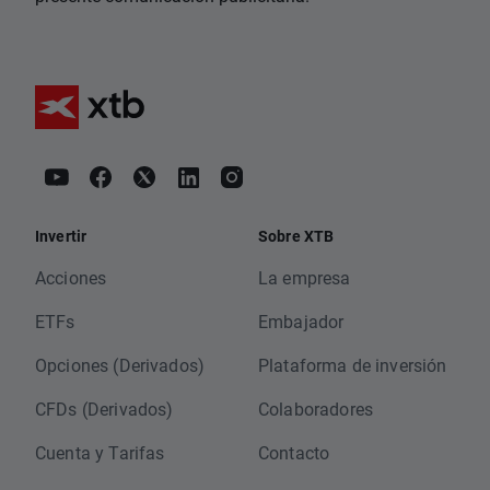
Invertir
Sobre XTB
Acciones
La empresa
ETFs
Embajador
Opciones (Derivados)
Plataforma de inversión
CFDs (Derivados)
Colaboradores
Cuenta y Tarifas
Contacto