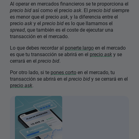
Al operar en mercados financieros se te proporciona el
precio bid
así como el precio
ask
. El
precio bid
siempre
es menor que el precio
ask
, y la diferencia entre el
precio
ask
y el
precio bid
es lo que llamamos el
spread
, que también es el coste de ejecutar una
transacción en el mercado.
Lo que debes recordar al
ponerte largo
en el mercado
es que tu transacción se abrirá en el
precio
ask
y se
cerrará en el
precio bid
.
Por otro lado, si te
pones corto
en el mercado, tu
transacción se abrirá en el
precio bid
y se cerrará en el
precio
ask
.