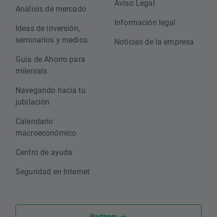
Aviso Legal
Análisis de mercado
Información legal
Ideas de inversión,
seminarios y medios
Noticias de la empresa
Guía de Ahorro para
milenials
Navegando hacia tu
jubilación
Calendario
macroeconómico
Centro de ayuda
Seguridad en Internet
Partners