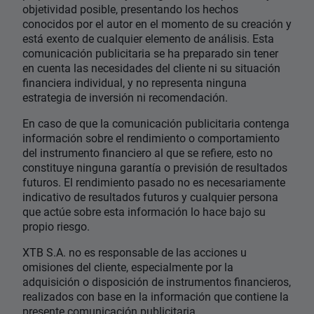
objetividad posible, presentando los hechos
conocidos por el autor en el momento de su creación y
está exento de cualquier elemento de análisis. Esta
comunicación publicitaria se ha preparado sin tener
en cuenta las necesidades del cliente ni su situación
financiera individual, y no representa ninguna
estrategia de inversión ni recomendación.
En caso de que la comunicación publicitaria contenga
información sobre el rendimiento o comportamiento
del instrumento financiero al que se refiere, esto no
constituye ninguna garantía o previsión de resultados
futuros. El rendimiento pasado no es necesariamente
indicativo de resultados futuros y cualquier persona
que actúe sobre esta información lo hace bajo su
propio riesgo.
XTB S.A. no es responsable de las acciones u
omisiones del cliente, especialmente por la
adquisición o disposición de instrumentos financieros,
realizados con base en la información que contiene la
presente comunicación publicitaria.