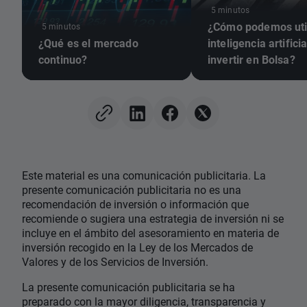
5 minutos
¿Cómo podemos util
5 minutos
¿Qué es el mercado
inteligencia artifici
continuo?
invertir en Bolsa?
Este material es una comunicación publicitaria. La
presente comunicación publicitaria no es una
recomendación de inversión o información que
recomiende o sugiera una estrategia de inversión ni se
incluye en el ámbito del asesoramiento en materia de
inversión recogido en la Ley de los Mercados de
Valores y de los Servicios de Inversión.
La presente comunicación publicitaria se ha
preparado con la mayor diligencia, transparencia y