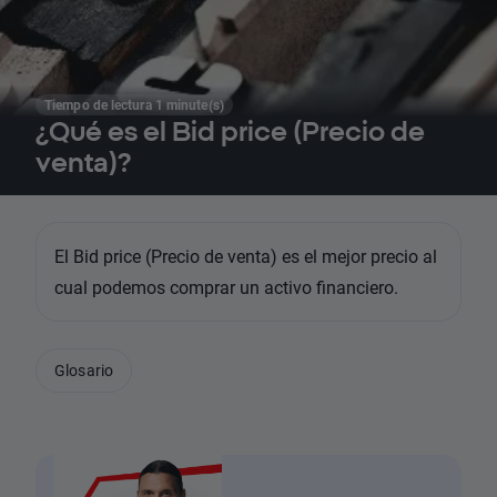
Tiempo de lectura 1 minute(s)
¿Qué es el Bid price (Precio de
venta)?
El Bid price (Precio de venta) es el mejor precio al
cual podemos comprar un activo financiero.
Glosario