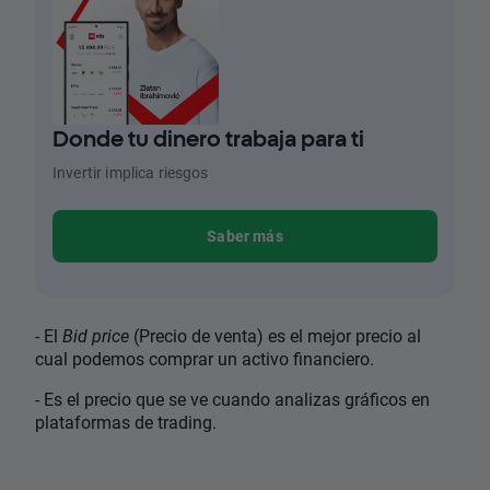
Donde tu dinero trabaja para ti
Invertir implica riesgos
Saber más
- El
Bid price
(Precio de venta) es el mejor precio al
cual podemos comprar un activo financiero.
- Es el precio que se ve cuando analizas gráficos en
plataformas de trading.