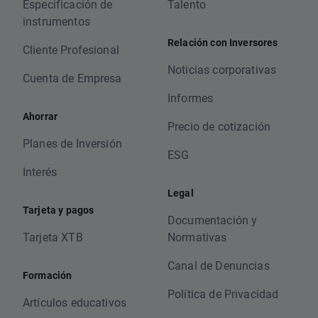
Especificación de
Talento
instrumentos
Relación con Inversores
Cliente Profesional
Noticias corporativas
Cuenta de Empresa
Informes
Ahorrar
Precio de cotización
Planes de Inversión
ESG
Interés
Legal
Tarjeta y pagos
Documentación y
Tarjeta XTB
Normativas
Canal de Denuncias
Formación
Política de Privacidad
Artículos educativos