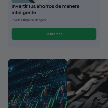
Invertir tus ahorros de manera
inteligente
Invertir implica riesgos
Saber más